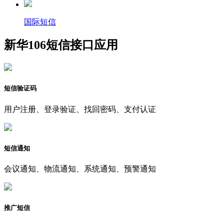
国际短信
新华106短信接口应用
短信验证码
用户注册、登录验证、找回密码、支付认证
短信通知
会议通知、物流通知、系统通知、预警通知
推广短信