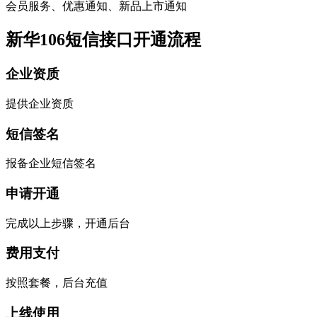
会员服务、优惠通知、新品上市通知
新华106短信接口开通流程
企业资质
提供企业资质
短信签名
报备企业短信签名
申请开通
完成以上步骤，开通后台
费用支付
按照套餐，后台充值
上线使用