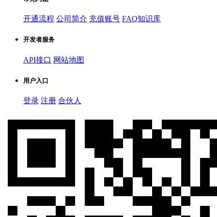
开通流程
公司简介
充值账号
FAQ知识库
开发者服务
API接口
网站地图
用户入口
登录
注册
合伙人