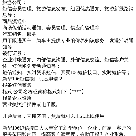
旅游公司：
短信会员管理、旅游信息发布、组团优惠通知、旅游新线路消
息等；
商品流通业：
商场促销活动通知、会员管理、供应商管理等；
汽车销售、服务：
用于跟进买主，为车主提供专业的保养知识服务，发送活动通
知等
银行证券：
企业对帐通知、内部信息沟通、外部信息交流、短信客户关
怀、短信帐务变动通知等；
短信通知、实时资讯短信、买卖106短信接口、实时短信等；
新华106短信接口怎么申请？
报备短信签名：
格式:公司名称或简称格式如下【****】
报备企业资质：
营业执照扫描件或电子版。
开通后台，直接充值，然后就可以正式上线使用。
新华106短信接口大大丰富了新华单位，企业，商家，客户的
服务范围和内容，提高客户满意度，有助于提升企业形象。