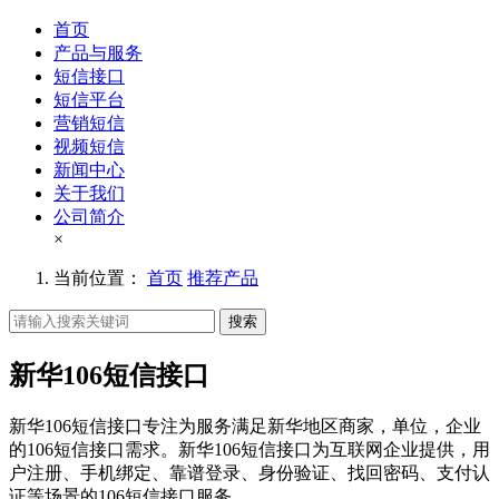
首页
产品与服务
短信接口
短信平台
营销短信
视频短信
新闻中心
关于我们
公司简介
×
当前位置：
首页
推荐产品
搜索
新华106短信接口
新华106短信接口专注为服务满足新华地区商家，单位，企业
的106短信接口需求。新华106短信接口为互联网企业提供，用
户注册、手机绑定、靠谱登录、身份验证、找回密码、支付认
证等场景的106短信接口服务。。