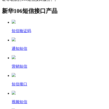
新华106短信接口产品
短信验证码
通知短信
营销短信
短信接口
视频短信