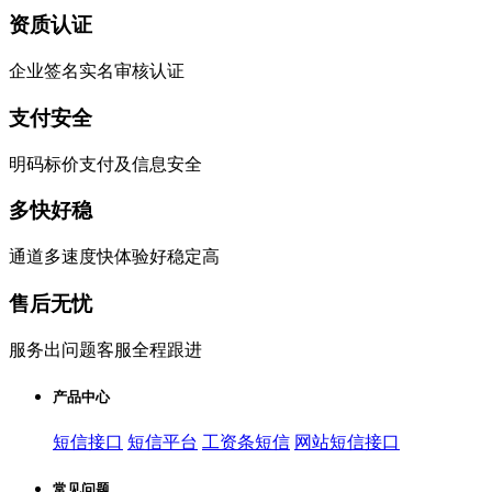
资质认证
企业签名实名审核认证
支付安全
明码标价支付及信息安全
多快好稳
通道多速度快体验好稳定高
售后无忧
服务出问题客服全程跟进
产品中心
短信接口
短信平台
工资条短信
网站短信接口
常见问题