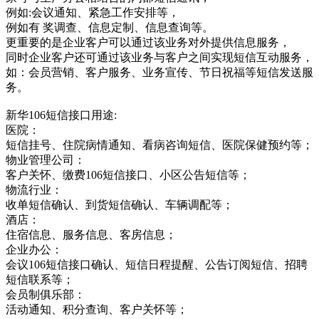
例如:会议通知、紧急工作安排等，
例如有 奖调查、信息定制、信息查询等。
更重要的是企业客户可以通过该业务对外提供信息服务，
同时企业客户还可通过该业务与客户之间实现短信互动服务，
如：会员营销、客户服务、业务宣传、节日祝福等短信发送服
务。
新华106短信接口用途:
医院：
短信挂号、住院病情通知、看病咨询短信、医院保健预约等；
物业管理公司：
客户关怀、缴费106短信接口、小区公告短信等；
物流行业：
收单短信确认、到货短信确认、车辆调配等；
酒店：
住宿信息、服务信息、客房信息；
企业办公：
会议106短信接口确认、短信日程提醒、公告订阅短信、招聘
短信联系等；
会员制俱乐部：
活动通知、积分查询、客户关怀等；