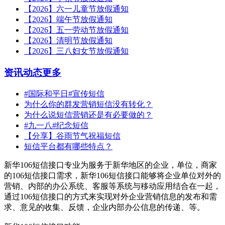
【2026】六一儿童节放假通知
【2026】端午节放假通知
【2026】五一劳动节放假通知
【2026】清明节放假通知
【2026】三八妇女节放假通知
资讯动态
更多
#国际和平日#宣传短信
为什么你的群发营销短信没有转化？
为什么说短信营销还是有必要做的？
#九一八#纪念短信
【分享】谷雨节气祝福短信
短信平台都有哪些特点？
新华106短信接口专业为服务于新华地区的企业，单位，商家
的106短信接口需求，新华106短信接口能够将企业单位对外的
营销、内部的办公系统、客服等系统与移动应用结合在一起，
通过106短信接口的方式来实现对外企业营销信息的发布和需
求、意见的收集、反馈，企业内部办公信息的传递、等。