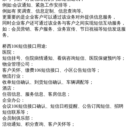
例如:会议通知、紧急工作安排等，
例如有 奖调查、信息定制、信息查询等。
更重要的是企业客户可以通过该业务对外提供信息服务，
同时企业客户还可通过该业务与客户之间实现短信互动服务，
如：会员营销、客户服务、业务宣传、节日祝福等短信发送服
务。
桥西106短信接口用途:
医院：
短信挂号、住院病情通知、看病咨询短信、医院保健预约等；
物业管理公司：
客户关怀、缴费106短信接口、小区公告短信等；
物流行业：
收单短信确认、到货短信确认、车辆调配等；
酒店：
住宿信息、服务信息、客房信息；
企业办公：
会议106短信接口确认、短信日程提醒、公告订阅短信、招聘
短信联系等；
会员制俱乐部：
活动通知、积分查询、客户关怀等；