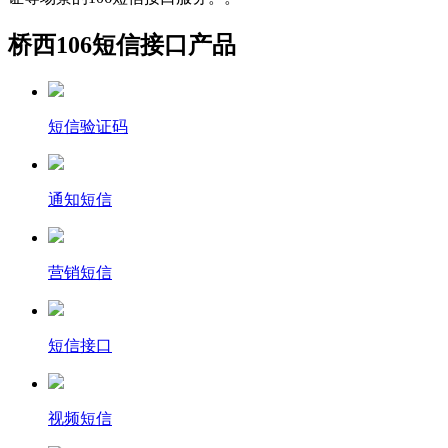
桥西106短信接口产品
短信验证码
通知短信
营销短信
短信接口
视频短信