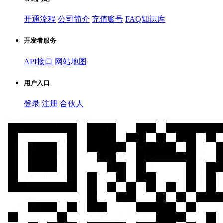
开通流程
公司简介
充值账号
FAQ知识库
开发者服务
API接口
网站地图
用户入口
登录
注册
合伙人