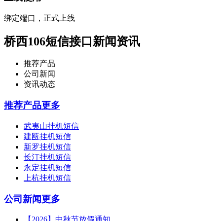
绑定端口，正式上线
桥西106短信接口新闻资讯
推荐产品
公司新闻
资讯动态
推荐产品
更多
武夷山挂机短信
建瓯挂机短信
新罗挂机短信
长汀挂机短信
永定挂机短信
上杭挂机短信
公司新闻
更多
【2026】中秋节放假通知