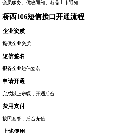
会员服务、优惠通知、新品上市通知
桥西106短信接口开通流程
企业资质
提供企业资质
短信签名
报备企业短信签名
申请开通
完成以上步骤，开通后台
费用支付
按照套餐，后台充值
上线使用