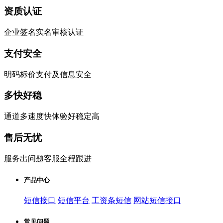
资质认证
企业签名实名审核认证
支付安全
明码标价支付及信息安全
多快好稳
通道多速度快体验好稳定高
售后无忧
服务出问题客服全程跟进
产品中心
短信接口
短信平台
工资条短信
网站短信接口
常见问题