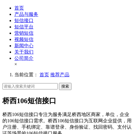
首页
产品与服务
短信接口
短信平台
营销短信
视频短信
新闻中心
关于我们
公司简介
×
当前位置：
首页
推荐产品
搜索
桥西106短信接口
桥西106短信接口专注为服务满足桥西地区商家，单位，企业
的106短信接口需求。桥西106短信接口为互联网企业提供，用
户注册、手机绑定、靠谱登录、身份验证、找回密码、支付认
证等场景的106短信接口服务。。