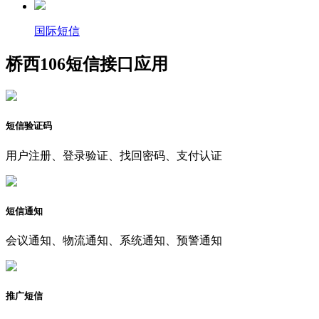
国际短信
桥西106短信接口应用
短信验证码
用户注册、登录验证、找回密码、支付认证
短信通知
会议通知、物流通知、系统通知、预警通知
推广短信