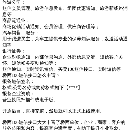
旅游公司：
短信会员管理、旅游信息发布、组团优惠通知、旅游新线路消
息等；
商品流通业：
商场促销活动通知、会员管理、供应商管理等；
汽车销售、服务：
用于跟进买主，为车主提供专业的保养知识服务，发送活动通
知等
银行证券：
企业对帐通知、内部信息沟通、外部信息交流、短信客户关
怀、短信帐务变动通知等；
短信通知、实时资讯短信、买卖106短信接口、实时短信等；
桥西106短信接口怎么申请？
报备短信签名：
格式:公司名称或简称格式如下【****】
报备企业资质：
营业执照扫描件或电子版。
开通后台，直接充值，然后就可以正式上线使用。
桥西106短信接口大大丰富了桥西单位，企业，商家，客户的
服务范围和内容，提高客户满意度，有助于提升企业形象。