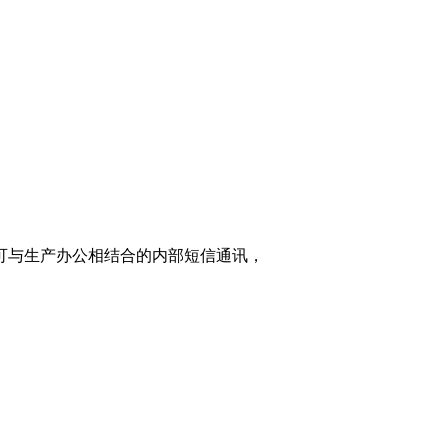
家可与生产办公相结合的内部短信通讯，