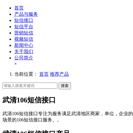
首页
产品与服务
短信接口
短信平台
营销短信
视频短信
新闻中心
关于我们
公司简介
×
当前位置：
首页
推荐产品
搜索
武清106短信接口
武清106短信接口专注为服务满足武清地区商家，单位，企业的
场景的106短信接口服务。。