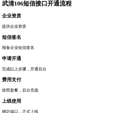
武清106短信接口开通流程
企业资质
提供企业资质
短信签名
报备企业短信签名
申请开通
完成以上步骤，开通后台
费用支付
按照套餐，后台充值
上线使用
绑定端口，正式上线