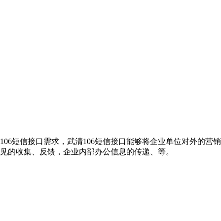
106短信接口需求，武清106短信接口能够将企业单位对外的
意见的收集、反馈，企业内部办公信息的传递、等。