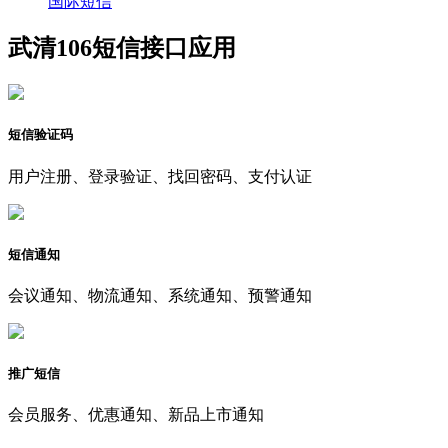
国际短信
武清106短信接口应用
短信验证码
用户注册、登录验证、找回密码、支付认证
短信通知
会议通知、物流通知、系统通知、预警通知
推广短信
会员服务、优惠通知、新品上市通知