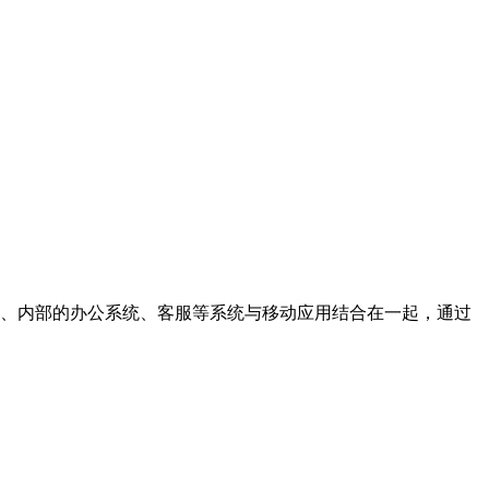
营销、内部的办公系统、客服等系统与移动应用结合在一起，通过