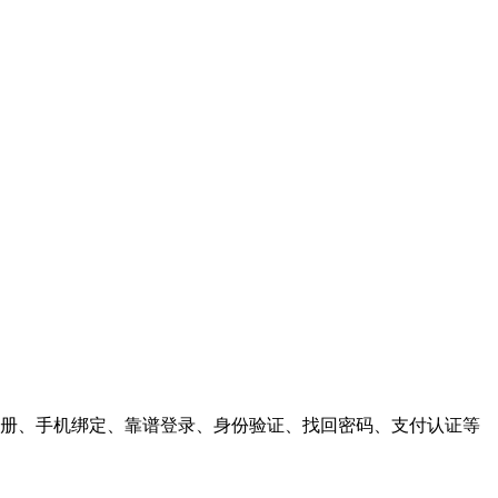
户注册、手机绑定、靠谱登录、身份验证、找回密码、支付认证等