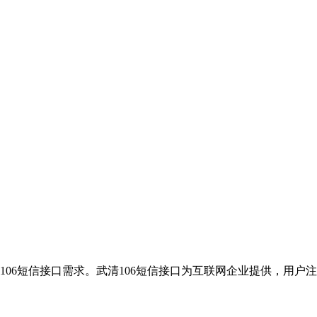
106短信接口需求。武清106短信接口为互联网企业提供，用