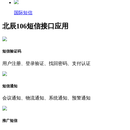
国际短信
北辰106短信接口应用
短信验证码
用户注册、登录验证、找回密码、支付认证
短信通知
会议通知、物流通知、系统通知、预警通知
推广短信