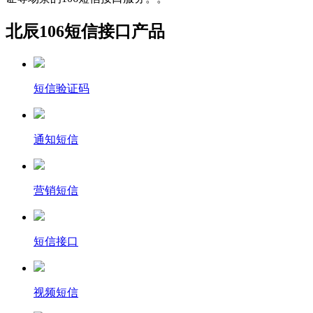
北辰106短信接口产品
短信验证码
通知短信
营销短信
短信接口
视频短信