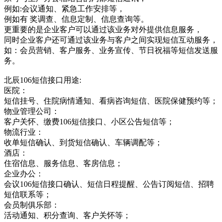
例如:会议通知、紧急工作安排等，
例如有 奖调查、信息定制、信息查询等。
更重要的是企业客户可以通过该业务对外提供信息服务，
同时企业客户还可通过该业务与客户之间实现短信互动服务，
如：会员营销、客户服务、业务宣传、节日祝福等短信发送服
务。
北辰106短信接口用途:
医院：
短信挂号、住院病情通知、看病咨询短信、医院保健预约等；
物业管理公司：
客户关怀、缴费106短信接口、小区公告短信等；
物流行业：
收单短信确认、到货短信确认、车辆调配等；
酒店：
住宿信息、服务信息、客房信息；
企业办公：
会议106短信接口确认、短信日程提醒、公告订阅短信、招聘
短信联系等；
会员制俱乐部：
活动通知、积分查询、客户关怀等；