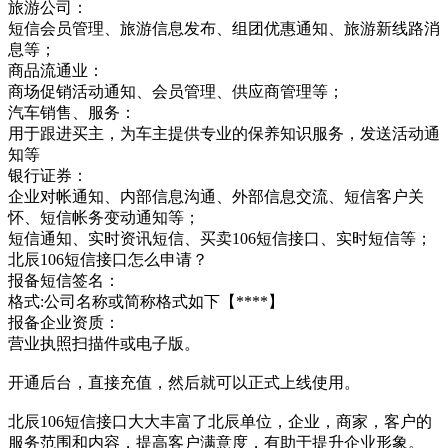
旅游公司：
短信会员管理、旅游信息发布、组团优惠通知、旅游新线路消
息等；
商品流通业：
商场促销活动通知、会员管理、供应商管理等；
汽车销售、服务：
用于跟进买主，为车主提供专业的保养知识服务，发送活动通
知等
银行证券：
企业对帐通知、内部信息沟通、外部信息交流、短信客户关
怀、短信帐务变动通知等；
短信通知、实时资讯短信、买卖106短信接口、实时短信等；
北辰106短信接口怎么申请？
报备短信签名：
格式:公司名称或简称格式如下【****】
报备企业资质：
营业执照扫描件或电子版。
开通后台，直接充值，然后就可以正式上线使用。
北辰106短信接口大大丰富了北辰单位，企业，商家，客户的
服务范围和内容，提高客户满意度，有助于提升企业形象。