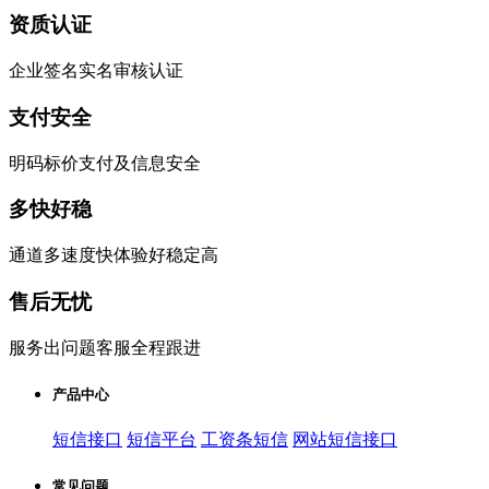
资质认证
企业签名实名审核认证
支付安全
明码标价支付及信息安全
多快好稳
通道多速度快体验好稳定高
售后无忧
服务出问题客服全程跟进
产品中心
短信接口
短信平台
工资条短信
网站短信接口
常见问题