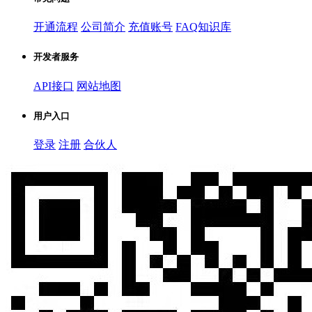
开通流程
公司简介
充值账号
FAQ知识库
开发者服务
API接口
网站地图
用户入口
登录
注册
合伙人