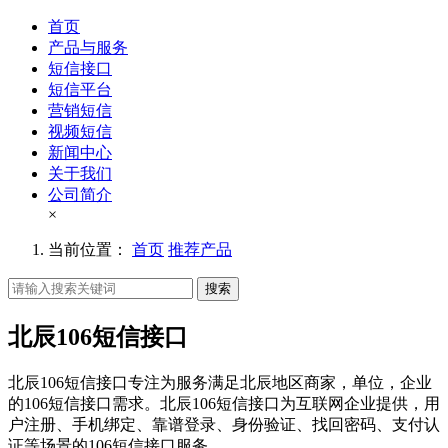
首页
产品与服务
短信接口
短信平台
营销短信
视频短信
新闻中心
关于我们
公司简介
×
当前位置：
首页
推荐产品
搜索
北辰106短信接口
北辰106短信接口专注为服务满足北辰地区商家，单位，企业
的106短信接口需求。北辰106短信接口为互联网企业提供，用
户注册、手机绑定、靠谱登录、身份验证、找回密码、支付认
证等场景的106短信接口服务。。