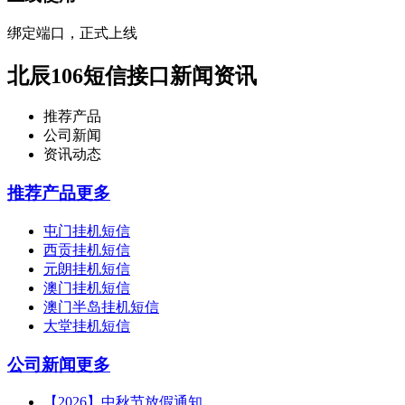
绑定端口，正式上线
北辰106短信接口新闻资讯
推荐产品
公司新闻
资讯动态
推荐产品
更多
屯门挂机短信
西贡挂机短信
元朗挂机短信
澳门挂机短信
澳门半岛挂机短信
大堂挂机短信
公司新闻
更多
【2026】中秋节放假通知