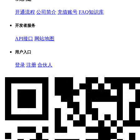
开通流程
公司简介
充值账号
FAQ知识库
开发者服务
API接口
网站地图
用户入口
登录
注册
合伙人