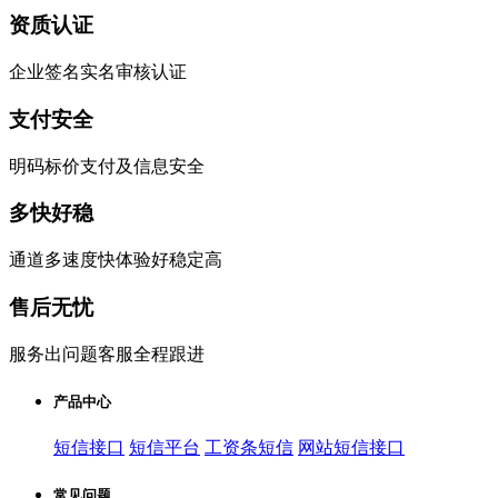
资质认证
企业签名实名审核认证
支付安全
明码标价支付及信息安全
多快好稳
通道多速度快体验好稳定高
售后无忧
服务出问题客服全程跟进
产品中心
短信接口
短信平台
工资条短信
网站短信接口
常见问题