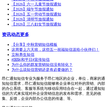
【2026】六一儿童节放假通知
【2026】端午节放假通知
【2026】五一劳动节放假通知
【2026】清明节放假通知
【2026】三八妇女节放假通知
资讯动态
更多
【分享】中秋营销短信模板
这周要上六天班，这些五一祝福短信送给小伙伴们！
立秋养生短信
#国际和平日#宣传短信
为什么你的群发营销短信没有转化？
为什么说短信营销还是有必要做的？
昂仁通知短信专业为服务于昂仁地区的企业，单位，商家的通
知短信需求，昂仁通知短信能够将企业单位对外的营销、内部
的办公系统、客服等系统与移动应用结合在一起，通过通知短
信的方式来实现对外企业营销信息的发布和需求、意见的收
集、反馈，企业内部办公信息的传递、等。