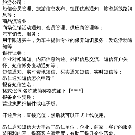
旅游公司：
短信会员管理、旅游信息发布、组团优惠通知、旅游新线路消
息等；
商品流通业：
商场促销活动通知、会员管理、供应商管理等；
汽车销售、服务：
用于跟进买主，为车主提供专业的保养知识服务，发送活动通
知等
银行证券：
企业对帐通知、内部信息沟通、外部信息交流、短信客户关
怀、短信帐务变动通知等；
短信通知、实时资讯短信、买卖通知短信、实时短信等；
昂仁通知短信怎么申请？
报备短信签名：
格式:公司名称或简称格式如下【****】
报备企业资质：
营业执照扫描件或电子版。
开通后台，直接充值，然后就可以正式上线使用。
昂仁通知短信大大丰富了昂仁单位，企业，商家，客户的服务
范围和内容，提高客户满意度，有助于提升企业形象。