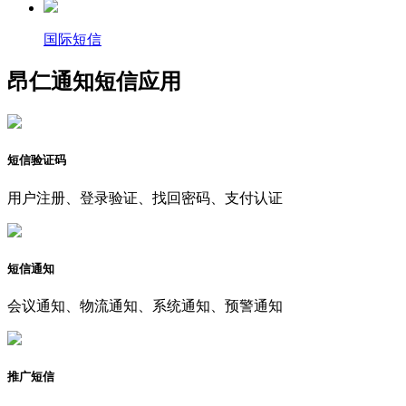
国际短信
昂仁通知短信应用
短信验证码
用户注册、登录验证、找回密码、支付认证
短信通知
会议通知、物流通知、系统通知、预警通知
推广短信