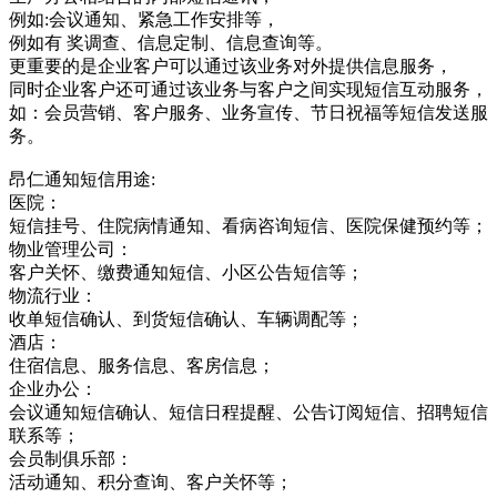
例如:会议通知、紧急工作安排等，
例如有 奖调查、信息定制、信息查询等。
更重要的是企业客户可以通过该业务对外提供信息服务，
同时企业客户还可通过该业务与客户之间实现短信互动服务，
如：会员营销、客户服务、业务宣传、节日祝福等短信发送服
务。
昂仁通知短信用途:
医院：
短信挂号、住院病情通知、看病咨询短信、医院保健预约等；
物业管理公司：
客户关怀、缴费通知短信、小区公告短信等；
物流行业：
收单短信确认、到货短信确认、车辆调配等；
酒店：
住宿信息、服务信息、客房信息；
企业办公：
会议通知短信确认、短信日程提醒、公告订阅短信、招聘短信
联系等；
会员制俱乐部：
活动通知、积分查询、客户关怀等；