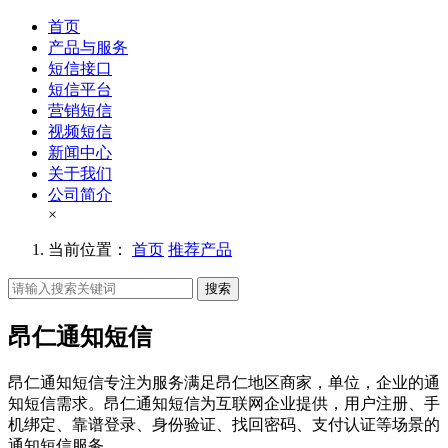
首页
产品与服务
短信接口
短信平台
营销短信
视频短信
新闻中心
关于我们
公司简介
×
当前位置：
首页
推荐产品
搜索
昂仁通知短信
昂仁通知短信专注为服务满足昂仁地区商家，单位，企业的通
知短信需求。昂仁通知短信为互联网企业提供，用户注册、手
机绑定、靠谱登录、身份验证、找回密码、支付认证等场景的
通知短信服务。。