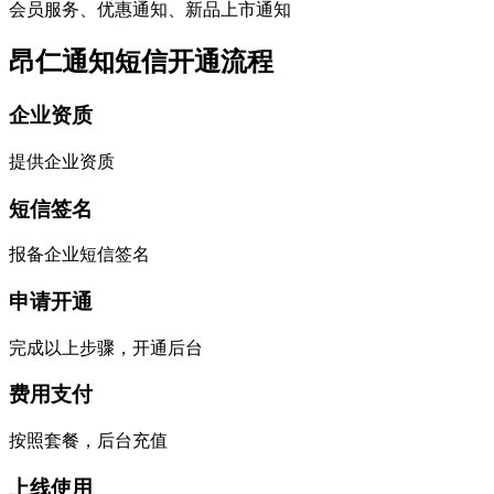
会员服务、优惠通知、新品上市通知
昂仁通知短信开通流程
企业资质
提供企业资质
短信签名
报备企业短信签名
申请开通
完成以上步骤，开通后台
费用支付
按照套餐，后台充值
上线使用