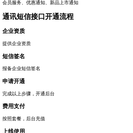
会员服务、优惠通知、新品上市通知
通讯短信接口开通流程
企业资质
提供企业资质
短信签名
报备企业短信签名
申请开通
完成以上步骤，开通后台
费用支付
按照套餐，后台充值
上线使用