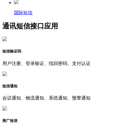
国际短信
通讯短信接口应用
短信验证码
用户注册、登录验证、找回密码、支付认证
短信通知
会议通知、物流通知、系统通知、预警通知
推广短信