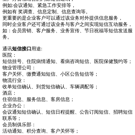
例如:会议通知、紧急工作安排等，
例如有 奖调查、信息定制、信息查询等。
更重要的是企业客户可以通过该业务对外提供信息服务，
同时企业客户还可通过该业务与客户之间实现短信互动服务，
如：会员营销、客户服务、业务宣传、节日祝福等短信发送服
务。
通讯
短信接口
用途:
医院：
短信挂号、住院病情通知、看病咨询短信、医院保健预约等；
物业管理公司：
客户关怀、缴费通知短信、小区公告短信等；
物流行业：
收单短信确认、到货短信确认、车辆调配等；
酒店：
住宿信息、服务信息、客房信息；
企业办公：
会议通知短信确认、短信日程提醒、公告订阅短信、招聘短信
联系等；
会员制俱乐部：
活动通知、积分查询、客户关怀等；