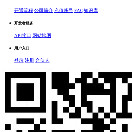
开通流程
公司简介
充值账号
FAQ知识库
开发者服务
API接口
网站地图
用户入口
登录
注册
合伙人