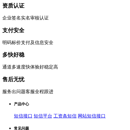
资质认证
企业签名实名审核认证
支付安全
明码标价支付及信息安全
多快好稳
通道多速度快体验好稳定高
售后无忧
服务出问题客服全程跟进
产品中心
短信接口
短信平台
工资条短信
网站短信接口
常见问题