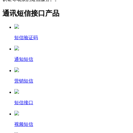
通讯短信接口产品
短信验证码
通知短信
营销短信
短信接口
视频短信