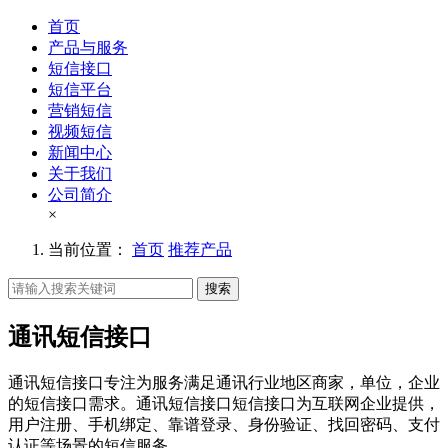
首页
产品与服务
短信接口
短信平台
营销短信
视频短信
新闻中心
关于我们
公司简介
×
当前位置：
首页
推荐产品
搜索
通讯短信接口
通讯短信接口专注为服务满足通讯行业地区商家，单位，企业
的短信接口需求。通讯短信接口短信接口为互联网企业提供，
用户注册、手机绑定、靠谱登录、身份验证、找回密码、支付
认证等场景的短信服务。。