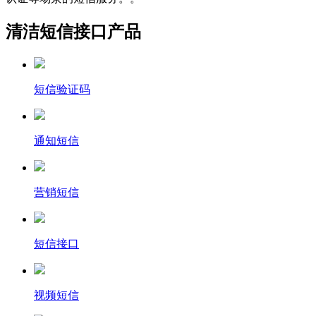
清洁短信接口产品
短信验证码
通知短信
营销短信
短信接口
视频短信