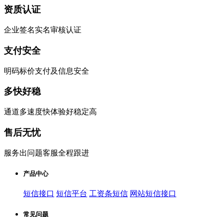
资质认证
企业签名实名审核认证
支付安全
明码标价支付及信息安全
多快好稳
通道多速度快体验好稳定高
售后无忧
服务出问题客服全程跟进
产品中心
短信接口
短信平台
工资条短信
网站短信接口
常见问题