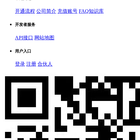
开通流程
公司简介
充值账号
FAQ知识库
开发者服务
API接口
网站地图
用户入口
登录
注册
合伙人