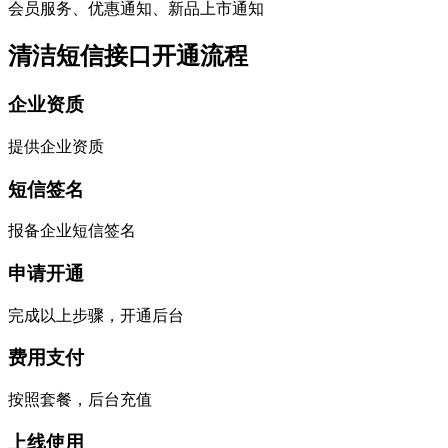
会员服务、优惠通知、新品上市通知
清洁短信接口开通流程
企业资质
提供企业资质
短信签名
报备企业短信签名
申请开通
完成以上步骤，开通后台
费用支付
按照套餐，后台充值
上线使用