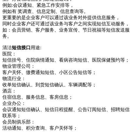
例如:会议通知、紧急工作安排等，
例如有 奖调查、信息定制、信息查询等。
更重要的是企业客户可以通过该业务对外提供信息服务，
同时企业客户还可通过该业务与客户之间实现短信互动服务，
如：会员营销、客户服务、业务宣传、节日祝福等短信发送服
务。
清洁
短信接口
用途:
医院：
短信挂号、住院病情通知、看病咨询短信、医院保健预约等；
物业管理公司：
客户关怀、缴费通知短信、小区公告短信等；
物流行业：
收单短信确认、到货短信确认、车辆调配等；
酒店：
住宿信息、服务信息、客房信息；
企业办公：
会议通知短信确认、短信日程提醒、公告订阅短信、招聘短信
联系等；
会员制俱乐部：
活动通知、积分查询、客户关怀等；