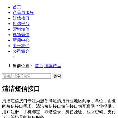
首页
产品与服务
短信接口
短信平台
营销短信
视频短信
新闻中心
关于我们
公司简介
×
当前位置：
首页
推荐产品
搜索
清洁短信接口
清洁短信接口专注为服务满足清洁行业地区商家，单位，企业
的短信接口需求。清洁短信接口短信接口为互联网企业提供，
用户注册、手机绑定、靠谱登录、身份验证、找回密码、支付
认证等场景的短信服务。。