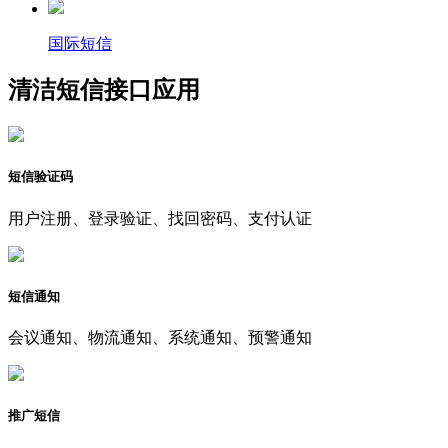
国际短信
清洁短信接口应用
短信验证码
用户注册、登录验证、找回密码、支付认证
短信通知
会议通知、物流通知、系统通知、预警通知
推广短信