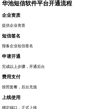
华池短信软件平台开通流程
企业资质
提供企业资质
短信签名
报备企业短信签名
申请开通
完成以上步骤，开通后台
费用支付
按照套餐，后台充值
上线使用
绑定端口，正式上线