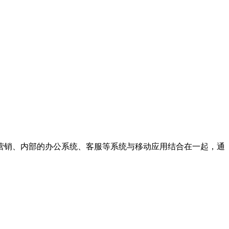
营销、内部的办公系统、客服等系统与移动应用结合在一起，通