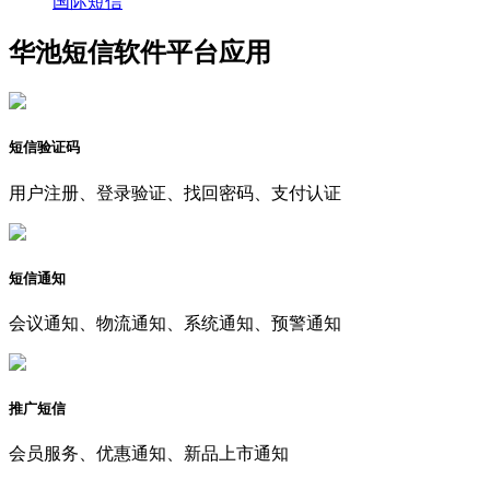
国际短信
华池短信软件平台应用
短信验证码
用户注册、登录验证、找回密码、支付认证
短信通知
会议通知、物流通知、系统通知、预警通知
推广短信
会员服务、优惠通知、新品上市通知