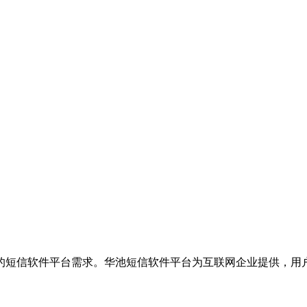
的短信软件平台需求。华池短信软件平台为互联网企业提供，用