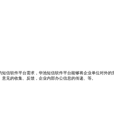
的短信软件平台需求，华池短信软件平台能够将企业单位对外的
、意见的收集、反馈，企业内部办公信息的传递、等。