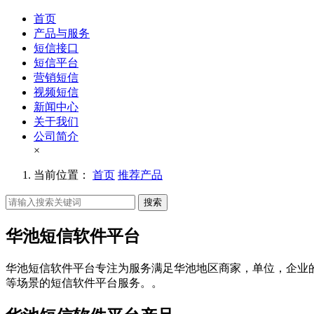
首页
产品与服务
短信接口
短信平台
营销短信
视频短信
新闻中心
关于我们
公司简介
×
当前位置：
首页
推荐产品
搜索
华池短信软件平台
华池短信软件平台专注为服务满足华池地区商家，单位，企业
等场景的短信软件平台服务。。