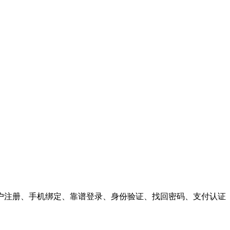
户注册、手机绑定、靠谱登录、身份验证、找回密码、支付认证