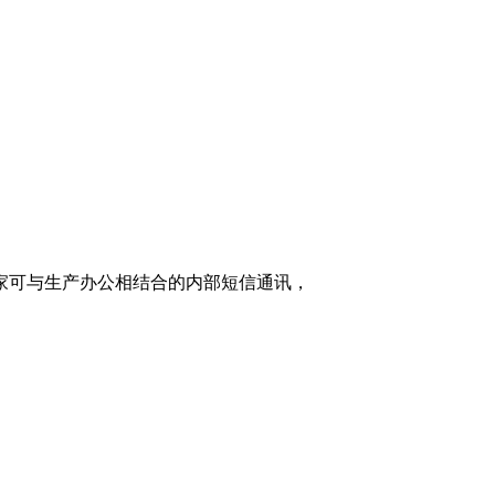
家可与生产办公相结合的内部短信通讯，