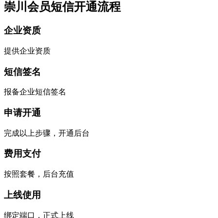
崇川会员短信开通流程
企业资质
提供企业资质
短信签名
报备企业短信签名
申请开通
完成以上步骤，开通后台
费用支付
按照套餐，后台充值
上线使用
绑定端口，正式上线