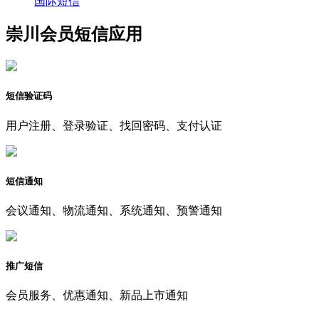
国际短信
崇川会员短信应用
短信验证码
用户注册、登录验证、找回密码、支付认证
短信通知
会议通知、物流通知、系统通知、预警通知
推广短信
会员服务、优惠通知、新品上市通知