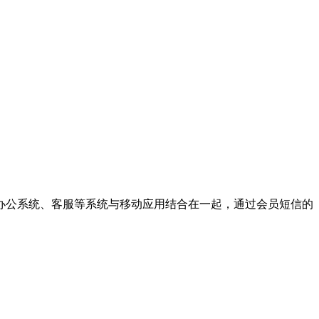
办公系统、客服等系统与移动应用结合在一起，通过会员短信的