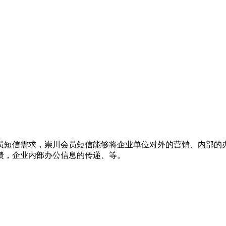
员短信需求，崇川会员短信能够将企业单位对外的营销、内部的
馈，企业内部办公信息的传递、等。