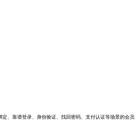
绑定、靠谱登录、身份验证、找回密码、支付认证等场景的会员