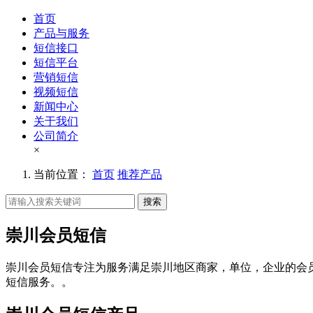
首页
产品与服务
短信接口
短信平台
营销短信
视频短信
新闻中心
关于我们
公司简介
×
当前位置：
首页
推荐产品
搜索
崇川会员短信
崇川会员短信专注为服务满足崇川地区商家，单位，企业的会
短信服务。。