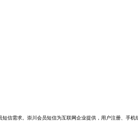
员短信需求。崇川会员短信为互联网企业提供，用户注册、手机