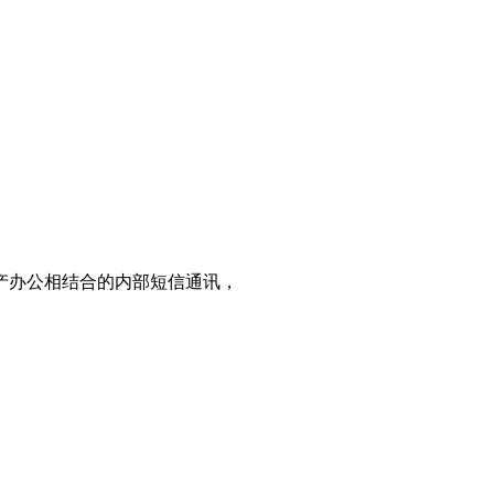
产办公相结合的内部短信通讯，