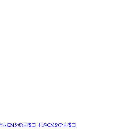
行业CMS短信接口
手游CMS短信接口