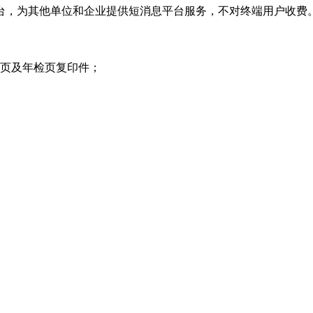
方平台，为其他单位和企业提供短消息平台服务，不对终端用户收费
项页及年检页复印件；