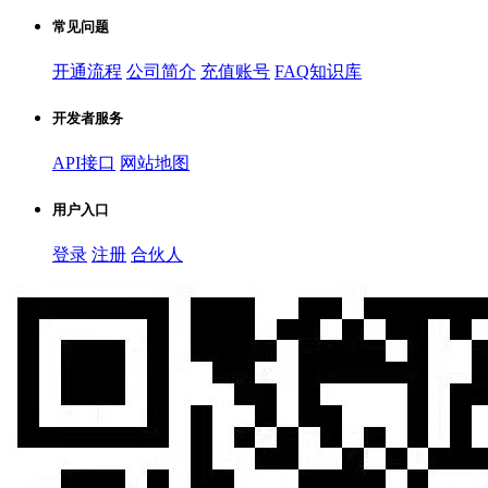
常见问题
开通流程
公司简介
充值账号
FAQ知识库
开发者服务
API接口
网站地图
用户入口
登录
注册
合伙人