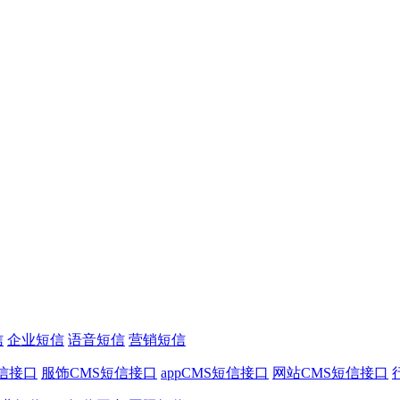
信
企业短信
语音短信
营销短信
信接口
服饰CMS短信接口
appCMS短信接口
网站CMS短信接口