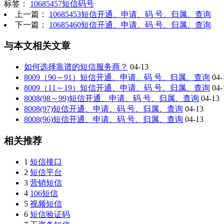
标签：
10685457短信码号
上一篇：
10685453短信开通、申请、码 号、归属、查询
下一篇：
10685460短信开通、申请、码 号、归属、查询
与本文相关文章
如何选择靠谱的短信服务商？
04-13
8009（90～91）短信开通、申请、码 号、归属、查询
04-
8009（11～19）短信开通、申请、码 号、归属、查询
04-
8008(98～99)短信开通、申请、码 号、归属、查询
04-13
8008(97)短信开通、申请、码 号、归属、查询
04-13
8008(96)短信开通、申请、码 号、归属、查询
04-13
相关推荐
1
短信接口
2
短信平台
3
营销短信
4
106短信
5
视频短信
6
短信验证码