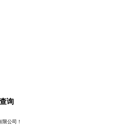
、查询
技有限公司！