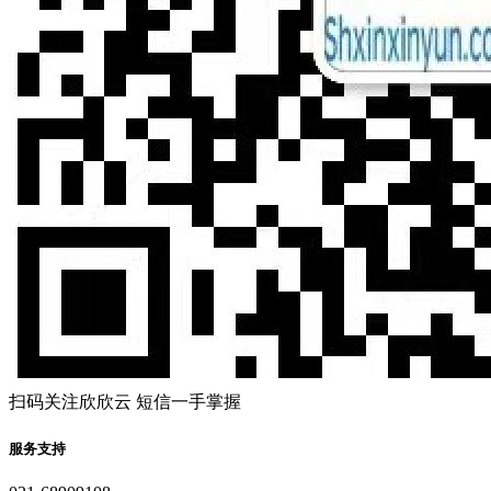
扫码关注欣欣云 短信一手掌握
服务支持