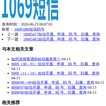
发布时间：2026-06-23 06:07:01
标签：
10685480短信码号
上一篇：
10685477短信开通、申请、码 号、归属、查询
下一篇：
10685481短信开通、申请、码 号、归属、查询
与本文相关文章
如何选择靠谱的短信服务商？
04-13
8009（90～91）短信开通、申请、码 号、归属、查询
04-13
8009（11～19）短信开通、申请、码 号、归属、查询
04-13
8008(98～99)短信开通、申请、码 号、归属、查询
04-13
8008(97)短信开通、申请、码 号、归属、查询
04-13
8008(96)短信开通、申请、码 号、归属、查询
04-13
相关推荐