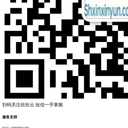
扫码关注欣欣云 短信一手掌握
服务支持