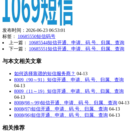
发布时间：2026-06-23 06:53:01
标签：
10685550短信码号
上一篇：
10685544短信开通、申请、码 号、归属、查询
下一篇：
10685551短信开通、申请、码 号、归属、查询
与本文相关文章
如何选择靠谱的短信服务商？
04-13
8009（90～91）短信开通、申请、码 号、归属、查询
04-13
8009（11～19）短信开通、申请、码 号、归属、查询
04-13
8008(98～99)短信开通、申请、码 号、归属、查询
04-13
8008(97)短信开通、申请、码 号、归属、查询
04-13
8008(96)短信开通、申请、码 号、归属、查询
04-13
相关推荐