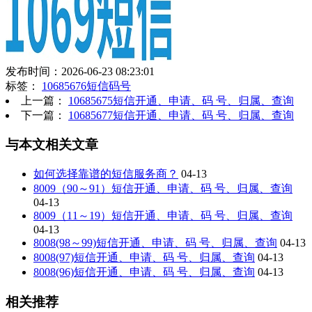
发布时间：2026-06-23 08:23:01
标签：
10685676短信码号
上一篇：
10685675短信开通、申请、码 号、归属、查询
下一篇：
10685677短信开通、申请、码 号、归属、查询
与本文相关文章
如何选择靠谱的短信服务商？
04-13
8009（90～91）短信开通、申请、码 号、归属、查询
04-13
8009（11～19）短信开通、申请、码 号、归属、查询
04-13
8008(98～99)短信开通、申请、码 号、归属、查询
04-13
8008(97)短信开通、申请、码 号、归属、查询
04-13
8008(96)短信开通、申请、码 号、归属、查询
04-13
相关推荐