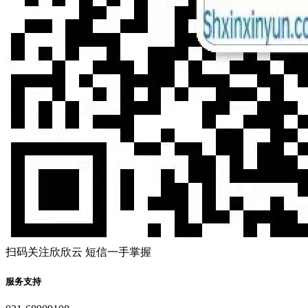
扫码关注欣欣云 短信一手掌握
服务支持