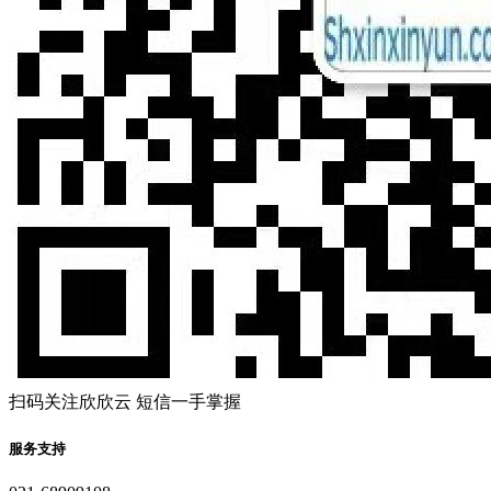
扫码关注欣欣云 短信一手掌握
服务支持