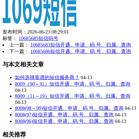
发布时间：2026-06-23 08:29:01
标签：
10685685短信码号
上一篇：
10685683短信开通、申请、码 号、归属、查询
下一篇：
10685686短信开通、申请、码 号、归属、查询
与本文相关文章
如何选择靠谱的短信服务商？
04-13
8009（90～91）短信开通、申请、码 号、归属、查询
04-13
8009（11～19）短信开通、申请、码 号、归属、查询
04-13
8008(98～99)短信开通、申请、码 号、归属、查询
04-13
8008(97)短信开通、申请、码 号、归属、查询
04-13
8008(96)短信开通、申请、码 号、归属、查询
04-13
相关推荐