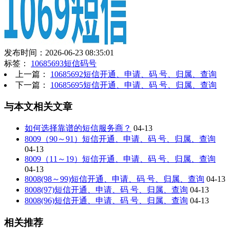
发布时间：2026-06-23 08:35:01
标签：
10685693短信码号
上一篇：
10685692短信开通、申请、码 号、归属、查询
下一篇：
10685695短信开通、申请、码 号、归属、查询
与本文相关文章
如何选择靠谱的短信服务商？
04-13
8009（90～91）短信开通、申请、码 号、归属、查询
04-13
8009（11～19）短信开通、申请、码 号、归属、查询
04-13
8008(98～99)短信开通、申请、码 号、归属、查询
04-13
8008(97)短信开通、申请、码 号、归属、查询
04-13
8008(96)短信开通、申请、码 号、归属、查询
04-13
相关推荐