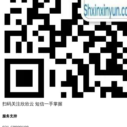
扫码关注欣欣云 短信一手掌握
服务支持