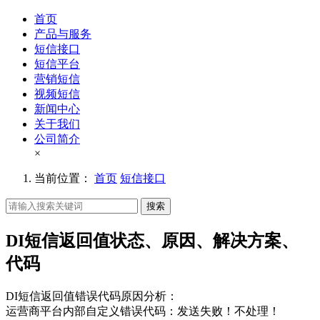
首页
产品与服务
短信接口
短信平台
营销短信
视频短信
新闻中心
关于我们
公司简介
×
当前位置：
首页
短信接口
搜索
DI短信返回值状态、原因、解决方案、
代码
DI短信返回值错误代码原因分析：
运营商平台内部自定义错误代码：发送失败！不处理！