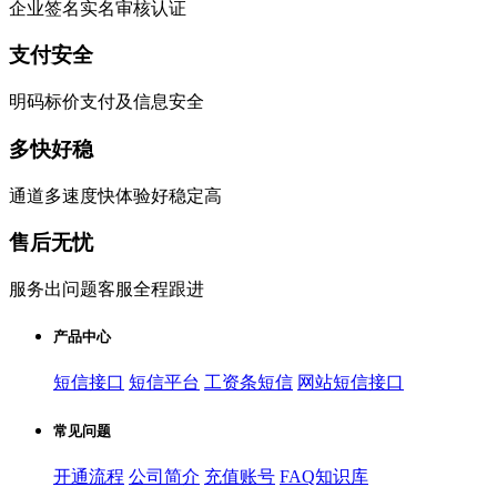
企业签名实名审核认证
支付安全
明码标价支付及信息安全
多快好稳
通道多速度快体验好稳定高
售后无忧
服务出问题客服全程跟进
产品中心
短信接口
短信平台
工资条短信
网站短信接口
常见问题
开通流程
公司简介
充值账号
FAQ知识库