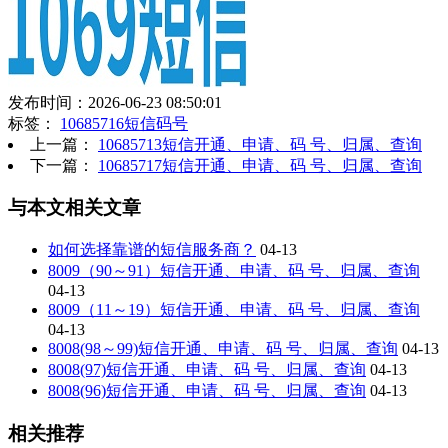
发布时间：2026-06-23 08:50:01
标签：
10685716短信码号
上一篇：
10685713短信开通、申请、码 号、归属、查询
下一篇：
10685717短信开通、申请、码 号、归属、查询
与本文相关文章
如何选择靠谱的短信服务商？
04-13
8009（90～91）短信开通、申请、码 号、归属、查询
04-13
8009（11～19）短信开通、申请、码 号、归属、查询
04-13
8008(98～99)短信开通、申请、码 号、归属、查询
04-13
8008(97)短信开通、申请、码 号、归属、查询
04-13
8008(96)短信开通、申请、码 号、归属、查询
04-13
相关推荐