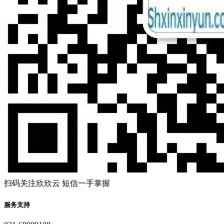
扫码关注欣欣云 短信一手掌握
服务支持