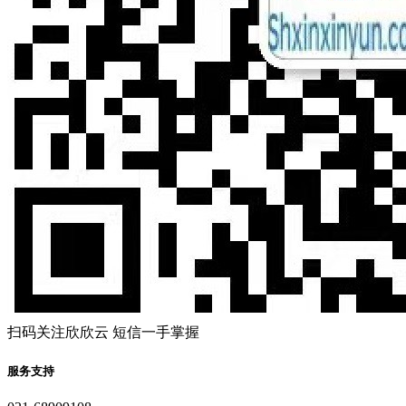
扫码关注欣欣云 短信一手掌握
服务支持