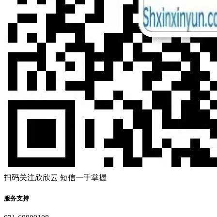
扫码关注欣欣云 短信一手掌握
服务支持