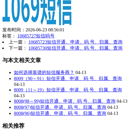
发布时间：2026-06-23 08:56:01
标签：
10685727短信码号
上一篇：
10685723短信开通、申请、码 号、归属、查询
下一篇：
10685730短信开通、申请、码 号、归属、查询
与本文相关文章
如何选择靠谱的短信服务商？
04-13
8009（90～91）短信开通、申请、码 号、归属、查询
04-13
8009（11～19）短信开通、申请、码 号、归属、查询
04-13
8008(98～99)短信开通、申请、码 号、归属、查询
04-13
8008(97)短信开通、申请、码 号、归属、查询
04-13
8008(96)短信开通、申请、码 号、归属、查询
04-13
相关推荐