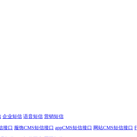
信
企业短信
语音短信
营销短信
信接口
服饰CMS短信接口
appCMS短信接口
网站CMS短信接口