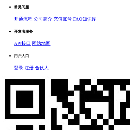
常见问题
开通流程
公司简介
充值账号
FAQ知识库
开发者服务
API接口
网站地图
用户入口
登录
注册
合伙人