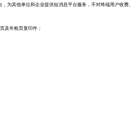
方平台，为其他单位和企业提供短消息平台服务，不对终端用户收费
项页及年检页复印件；