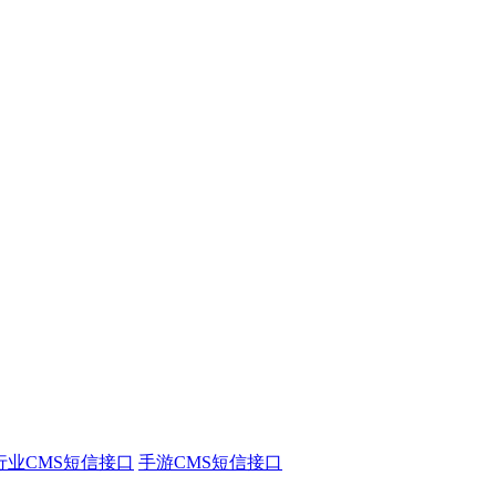
行业CMS短信接口
手游CMS短信接口