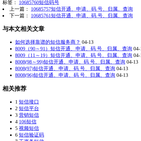
标签：
10685760短信码号
上一篇：
10685757短信开通、申请、码 号、归属、查询
下一篇：
10685761短信开通、申请、码 号、归属、查询
与本文相关文章
如何选择靠谱的短信服务商？
04-13
8009（90～91）短信开通、申请、码 号、归属、查询
04-
8009（11～19）短信开通、申请、码 号、归属、查询
04-
8008(98～99)短信开通、申请、码 号、归属、查询
04-13
8008(97)短信开通、申请、码 号、归属、查询
04-13
8008(96)短信开通、申请、码 号、归属、查询
04-13
相关推荐
1
短信接口
2
短信平台
3
营销短信
4
106短信
5
视频短信
6
短信验证码