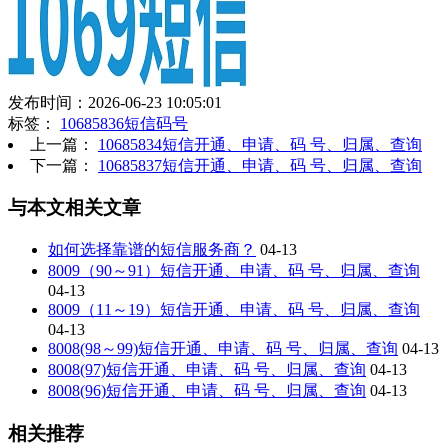
发布时间：2026-06-23 10:05:01
标签：
10685836短信码号
上一篇：
10685834短信开通、申请、码 号、归属、查询
下一篇：
10685837短信开通、申请、码 号、归属、查询
与本文相关文章
如何选择靠谱的短信服务商？
04-13
8009（90～91）短信开通、申请、码 号、归属、查询
04-13
8009（11～19）短信开通、申请、码 号、归属、查询
04-13
8008(98～99)短信开通、申请、码 号、归属、查询
04-13
8008(97)短信开通、申请、码 号、归属、查询
04-13
8008(96)短信开通、申请、码 号、归属、查询
04-13
相关推荐