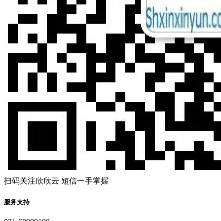
扫码关注欣欣云 短信一手掌握
服务支持