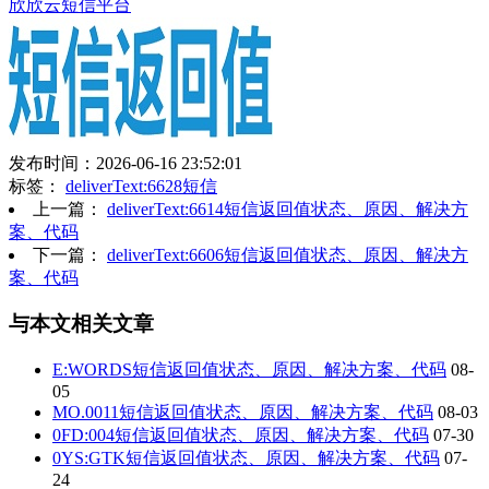
欣欣云短信平台
发布时间：2026-06-16 23:52:01
标签：
deliverText:6628短信
上一篇：
deliverText:6614短信返回值状态、原因、解决方
案、代码
下一篇：
deliverText:6606短信返回值状态、原因、解决方
案、代码
与本文相关文章
E:WORDS短信返回值状态、原因、解决方案、代码
08-
05
MO.0011短信返回值状态、原因、解决方案、代码
08-03
0FD:004短信返回值状态、原因、解决方案、代码
07-30
0YS:GTK短信返回值状态、原因、解决方案、代码
07-
24