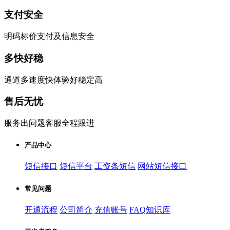
支付安全
明码标价支付及信息安全
多快好稳
通道多速度快体验好稳定高
售后无忧
服务出问题客服全程跟进
产品中心
短信接口
短信平台
工资条短信
网站短信接口
常见问题
开通流程
公司简介
充值账号
FAQ知识库