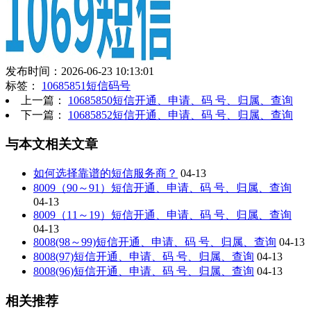
发布时间：2026-06-23 10:13:01
标签：
10685851短信码号
上一篇：
10685850短信开通、申请、码 号、归属、查询
下一篇：
10685852短信开通、申请、码 号、归属、查询
与本文相关文章
如何选择靠谱的短信服务商？
04-13
8009（90～91）短信开通、申请、码 号、归属、查询
04-13
8009（11～19）短信开通、申请、码 号、归属、查询
04-13
8008(98～99)短信开通、申请、码 号、归属、查询
04-13
8008(97)短信开通、申请、码 号、归属、查询
04-13
8008(96)短信开通、申请、码 号、归属、查询
04-13
相关推荐