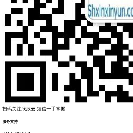
扫码关注欣欣云 短信一手掌握
服务支持