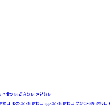
信
企业短信
语音短信
营销短信
信接口
服饰CMS短信接口
appCMS短信接口
网站CMS短信接口