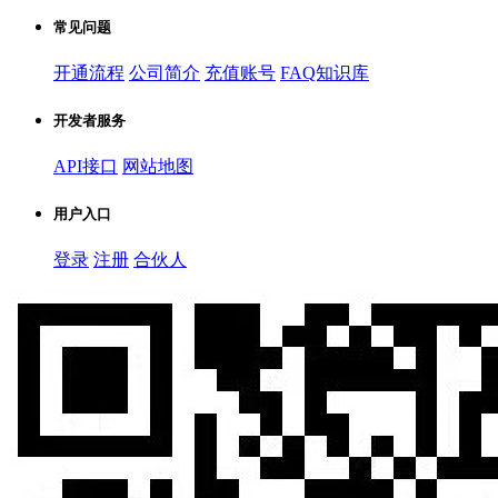
常见问题
开通流程
公司简介
充值账号
FAQ知识库
开发者服务
API接口
网站地图
用户入口
登录
注册
合伙人