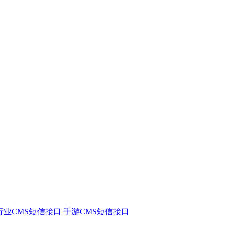
行业CMS短信接口
手游CMS短信接口