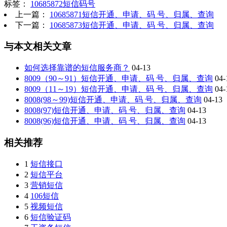
标签：
10685872短信码号
上一篇：
10685871短信开通、申请、码 号、归属、查询
下一篇：
10685873短信开通、申请、码 号、归属、查询
与本文相关文章
如何选择靠谱的短信服务商？
04-13
8009（90～91）短信开通、申请、码 号、归属、查询
04-
8009（11～19）短信开通、申请、码 号、归属、查询
04-
8008(98～99)短信开通、申请、码 号、归属、查询
04-13
8008(97)短信开通、申请、码 号、归属、查询
04-13
8008(96)短信开通、申请、码 号、归属、查询
04-13
相关推荐
1
短信接口
2
短信平台
3
营销短信
4
106短信
5
视频短信
6
短信验证码