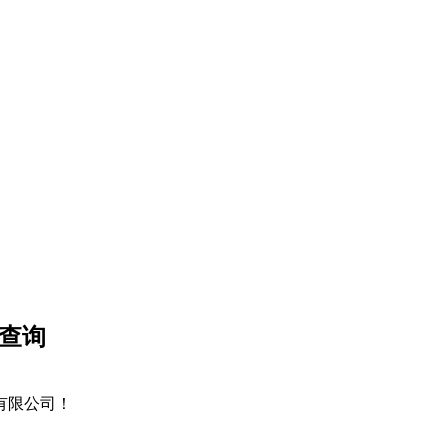
、查询
技有限公司！