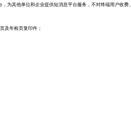
方平台，为其他单位和企业提供短消息平台服务，不对终端用户收费
项页及年检页复印件；