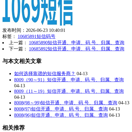
发布时间：2026-06-23 10:40:01
标签：
10685891短信码号
上一篇：
10685890短信开通、申请、码 号、归属、查询
下一篇：
10685892短信开通、申请、码 号、归属、查询
与本文相关文章
如何选择靠谱的短信服务商？
04-13
8009（90～91）短信开通、申请、码 号、归属、查询
04-13
8009（11～19）短信开通、申请、码 号、归属、查询
04-13
8008(98～99)短信开通、申请、码 号、归属、查询
04-13
8008(97)短信开通、申请、码 号、归属、查询
04-13
8008(96)短信开通、申请、码 号、归属、查询
04-13
相关推荐