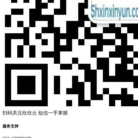
扫码关注欣欣云 短信一手掌握
服务支持