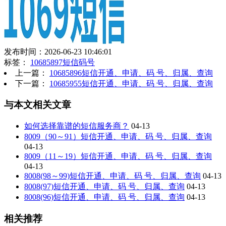
发布时间：2026-06-23 10:46:01
标签：
10685897短信码号
上一篇：
10685896短信开通、申请、码 号、归属、查询
下一篇：
10685955短信开通、申请、码 号、归属、查询
与本文相关文章
如何选择靠谱的短信服务商？
04-13
8009（90～91）短信开通、申请、码 号、归属、查询
04-13
8009（11～19）短信开通、申请、码 号、归属、查询
04-13
8008(98～99)短信开通、申请、码 号、归属、查询
04-13
8008(97)短信开通、申请、码 号、归属、查询
04-13
8008(96)短信开通、申请、码 号、归属、查询
04-13
相关推荐