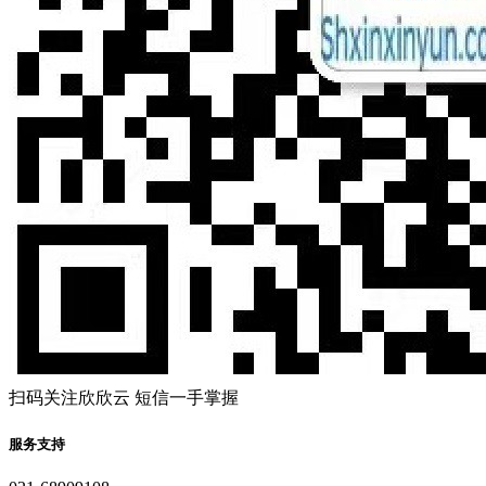
扫码关注欣欣云 短信一手掌握
服务支持