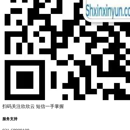
扫码关注欣欣云 短信一手掌握
服务支持