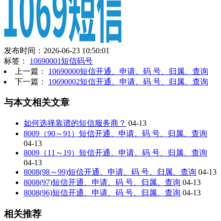
发布时间：2026-06-23 10:50:01
标签：
10690001短信码号
上一篇：
10690000短信开通、申请、码 号、归属、查询
下一篇：
10690002短信开通、申请、码 号、归属、查询
与本文相关文章
如何选择靠谱的短信服务商？
04-13
8009（90～91）短信开通、申请、码 号、归属、查询
04-13
8009（11～19）短信开通、申请、码 号、归属、查询
04-13
8008(98～99)短信开通、申请、码 号、归属、查询
04-13
8008(97)短信开通、申请、码 号、归属、查询
04-13
8008(96)短信开通、申请、码 号、归属、查询
04-13
相关推荐