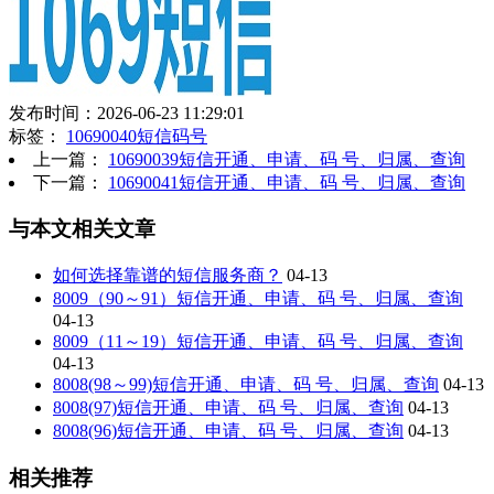
发布时间：2026-06-23 11:29:01
标签：
10690040短信码号
上一篇：
10690039短信开通、申请、码 号、归属、查询
下一篇：
10690041短信开通、申请、码 号、归属、查询
与本文相关文章
如何选择靠谱的短信服务商？
04-13
8009（90～91）短信开通、申请、码 号、归属、查询
04-13
8009（11～19）短信开通、申请、码 号、归属、查询
04-13
8008(98～99)短信开通、申请、码 号、归属、查询
04-13
8008(97)短信开通、申请、码 号、归属、查询
04-13
8008(96)短信开通、申请、码 号、归属、查询
04-13
相关推荐