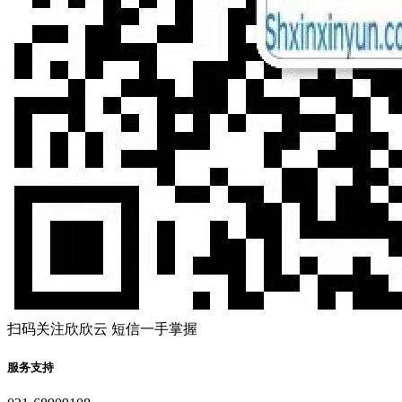
扫码关注欣欣云 短信一手掌握
服务支持