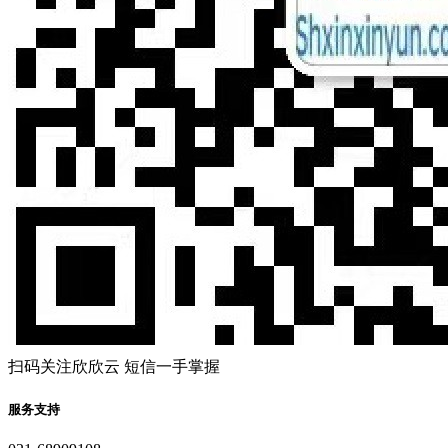
扫码关注欣欣云 短信一手掌握
服务支持