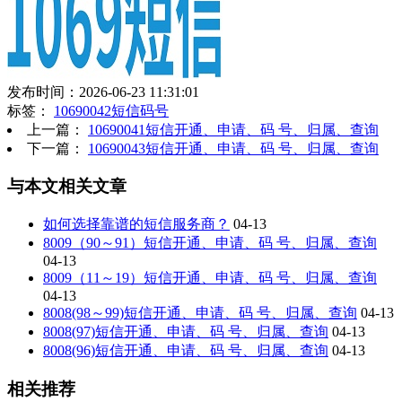
发布时间：2026-06-23 11:31:01
标签：
10690042短信码号
上一篇：
10690041短信开通、申请、码 号、归属、查询
下一篇：
10690043短信开通、申请、码 号、归属、查询
与本文相关文章
如何选择靠谱的短信服务商？
04-13
8009（90～91）短信开通、申请、码 号、归属、查询
04-13
8009（11～19）短信开通、申请、码 号、归属、查询
04-13
8008(98～99)短信开通、申请、码 号、归属、查询
04-13
8008(97)短信开通、申请、码 号、归属、查询
04-13
8008(96)短信开通、申请、码 号、归属、查询
04-13
相关推荐