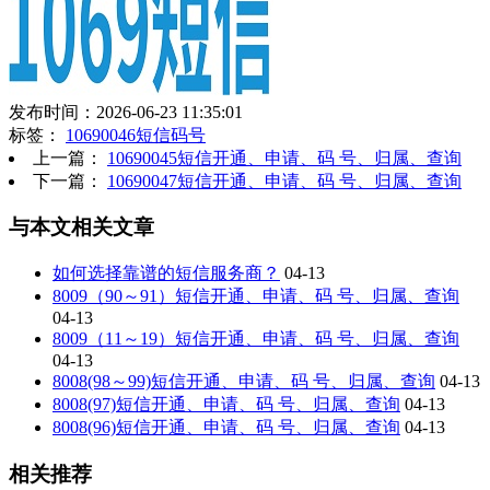
发布时间：2026-06-23 11:35:01
标签：
10690046短信码号
上一篇：
10690045短信开通、申请、码 号、归属、查询
下一篇：
10690047短信开通、申请、码 号、归属、查询
与本文相关文章
如何选择靠谱的短信服务商？
04-13
8009（90～91）短信开通、申请、码 号、归属、查询
04-13
8009（11～19）短信开通、申请、码 号、归属、查询
04-13
8008(98～99)短信开通、申请、码 号、归属、查询
04-13
8008(97)短信开通、申请、码 号、归属、查询
04-13
8008(96)短信开通、申请、码 号、归属、查询
04-13
相关推荐