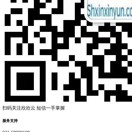
扫码关注欣欣云 短信一手掌握
服务支持