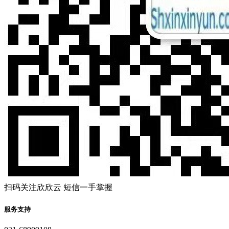
扫码关注欣欣云 短信一手掌握
服务支持