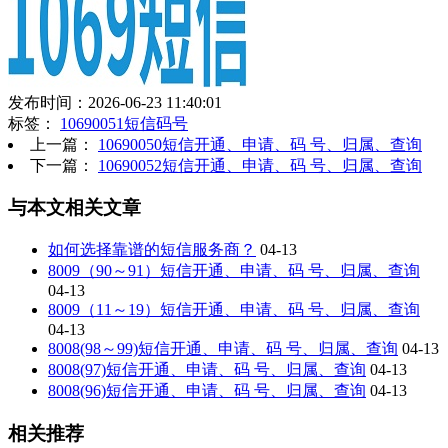
发布时间：2026-06-23 11:40:01
标签：
10690051短信码号
上一篇：
10690050短信开通、申请、码 号、归属、查询
下一篇：
10690052短信开通、申请、码 号、归属、查询
与本文相关文章
如何选择靠谱的短信服务商？
04-13
8009（90～91）短信开通、申请、码 号、归属、查询
04-13
8009（11～19）短信开通、申请、码 号、归属、查询
04-13
8008(98～99)短信开通、申请、码 号、归属、查询
04-13
8008(97)短信开通、申请、码 号、归属、查询
04-13
8008(96)短信开通、申请、码 号、归属、查询
04-13
相关推荐