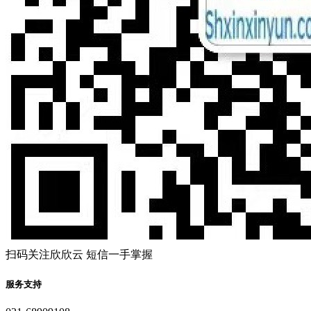
扫码关注欣欣云 短信一手掌握
服务支持