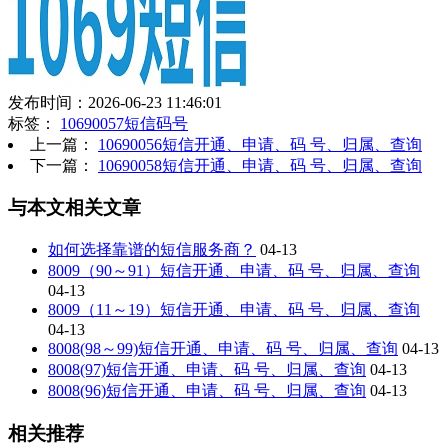
发布时间：2026-06-23 11:46:01
标签：
10690057短信码号
上一篇：
10690056短信开通、申请、码 号、归属、查询
下一篇：
10690058短信开通、申请、码 号、归属、查询
与本文相关文章
如何选择靠谱的短信服务商？
04-13
8009（90～91）短信开通、申请、码 号、归属、查询
04-13
8009（11～19）短信开通、申请、码 号、归属、查询
04-13
8008(98～99)短信开通、申请、码 号、归属、查询
04-13
8008(97)短信开通、申请、码 号、归属、查询
04-13
8008(96)短信开通、申请、码 号、归属、查询
04-13
相关推荐