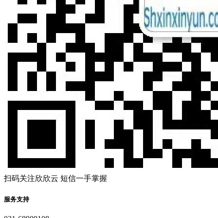
扫码关注欣欣云 短信一手掌握
服务支持