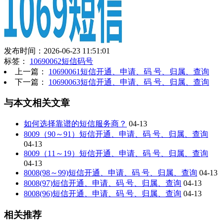
发布时间：2026-06-23 11:51:01
标签：
10690062短信码号
上一篇：
10690061短信开通、申请、码 号、归属、查询
下一篇：
10690063短信开通、申请、码 号、归属、查询
与本文相关文章
如何选择靠谱的短信服务商？
04-13
8009（90～91）短信开通、申请、码 号、归属、查询
04-13
8009（11～19）短信开通、申请、码 号、归属、查询
04-13
8008(98～99)短信开通、申请、码 号、归属、查询
04-13
8008(97)短信开通、申请、码 号、归属、查询
04-13
8008(96)短信开通、申请、码 号、归属、查询
04-13
相关推荐