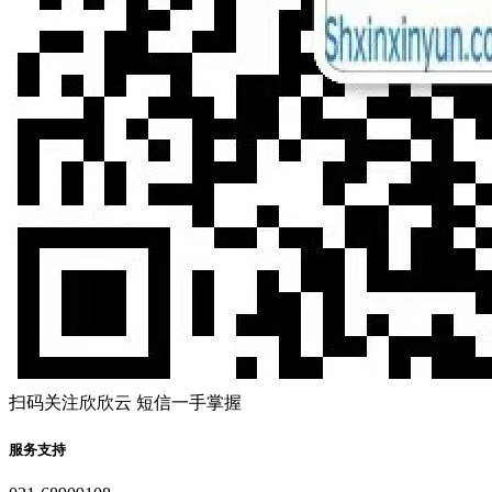
扫码关注欣欣云 短信一手掌握
服务支持