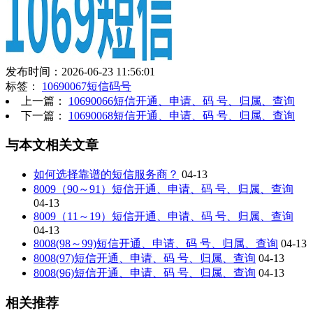
发布时间：2026-06-23 11:56:01
标签：
10690067短信码号
上一篇：
10690066短信开通、申请、码 号、归属、查询
下一篇：
10690068短信开通、申请、码 号、归属、查询
与本文相关文章
如何选择靠谱的短信服务商？
04-13
8009（90～91）短信开通、申请、码 号、归属、查询
04-13
8009（11～19）短信开通、申请、码 号、归属、查询
04-13
8008(98～99)短信开通、申请、码 号、归属、查询
04-13
8008(97)短信开通、申请、码 号、归属、查询
04-13
8008(96)短信开通、申请、码 号、归属、查询
04-13
相关推荐