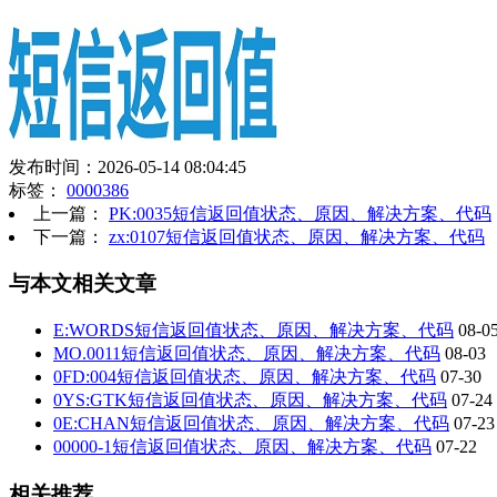
发布时间：2026-05-14 08:04:45
标签：
0000386
上一篇：
PK:0035短信返回值状态、原因、解决方案、代码
下一篇：
zx:0107短信返回值状态、原因、解决方案、代码
与本文相关文章
E:WORDS短信返回值状态、原因、解决方案、代码
08-0
MO.0011短信返回值状态、原因、解决方案、代码
08-03
0FD:004短信返回值状态、原因、解决方案、代码
07-30
0YS:GTK短信返回值状态、原因、解决方案、代码
07-24
0E:CHAN短信返回值状态、原因、解决方案、代码
07-23
00000-1短信返回值状态、原因、解决方案、代码
07-22
相关推荐