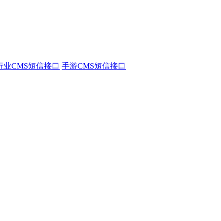
行业CMS短信接口
手游CMS短信接口