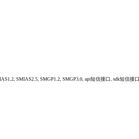
MIAS1.2, SMIAS2.5, SMGP1.2, SMGP3.0, api短信接口, sdk短信接口, C