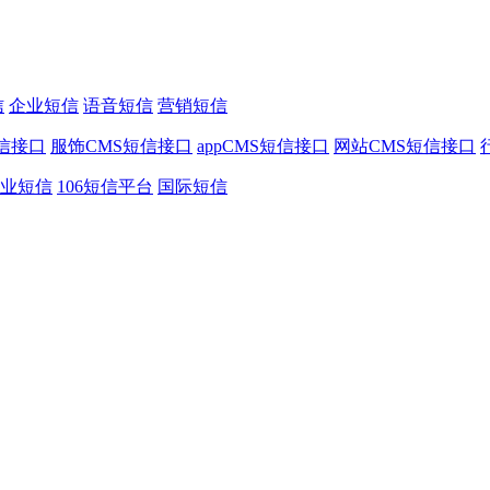
信
企业短信
语音短信
营销短信
信接口
服饰CMS短信接口
appCMS短信接口
网站CMS短信接口
业短信
106短信平台
国际短信