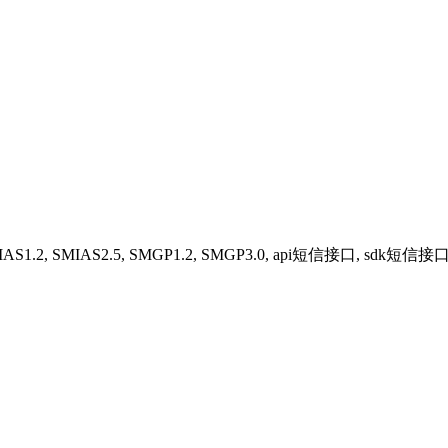
MIAS1.2, SMIAS2.5, SMGP1.2, SMGP3.0, api短信接口, sdk短信接口, C