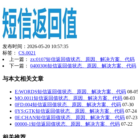
发布时间：2026-05-20 10:57:35
标签：
CS.0021
上一篇：
zx:0107短信返回值状态、原因、解决方案、代码
下一篇：
0400306短信返回值状态、原因、解决方案、代码
与本文相关文章
E:WORDS短信返回值状态、原因、解决方案、代码
08-0
MO.0011短信返回值状态、原因、解决方案、代码
08-03
0FD:004短信返回值状态、原因、解决方案、代码
07-30
0YS:GTK短信返回值状态、原因、解决方案、代码
07-24
0E:CHAN短信返回值状态、原因、解决方案、代码
07-23
00000-1短信返回值状态、原因、解决方案、代码
07-22
相关推荐