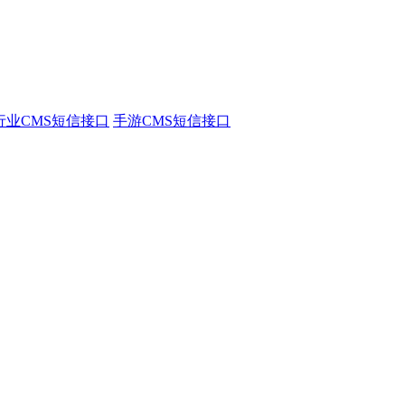
行业CMS短信接口
手游CMS短信接口