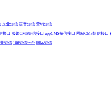
信
企业短信
语音短信
营销短信
信接口
服饰CMS短信接口
appCMS短信接口
网站CMS短信接口
业短信
106短信平台
国际短信