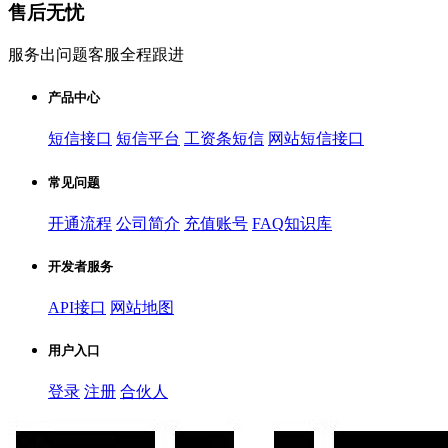
售后无忧
服务出问题客服全程跟进
产品中心
短信接口
短信平台
工资条短信
网站短信接口
常见问题
开通流程
公司简介
充值账号
FAQ知识库
开发者服务
API接口
网站地图
用户入口
登录
注册
合伙人