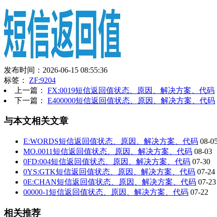
发布时间：2026-06-15 08:55:36
标签：
ZF:9204
上一篇：
FX:0019短信返回值状态、原因、解决方案、代码
下一篇：
E400000短信返回值状态、原因、解决方案、代码
与本文相关文章
E:WORDS短信返回值状态、原因、解决方案、代码
08-0
MO.0011短信返回值状态、原因、解决方案、代码
08-03
0FD:004短信返回值状态、原因、解决方案、代码
07-30
0YS:GTK短信返回值状态、原因、解决方案、代码
07-24
0E:CHAN短信返回值状态、原因、解决方案、代码
07-23
00000-1短信返回值状态、原因、解决方案、代码
07-22
相关推荐