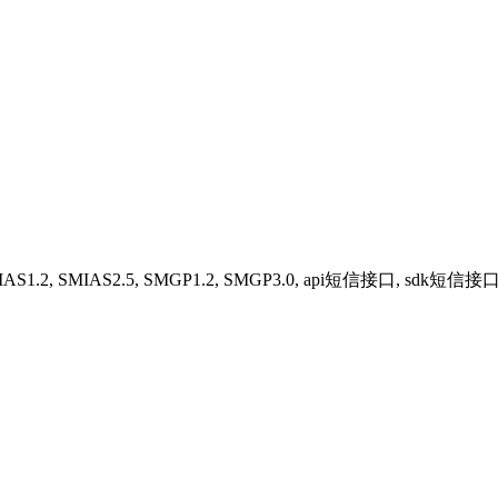
MIAS1.2, SMIAS2.5, SMGP1.2, SMGP3.0, api短信接口, sdk短信接口, C