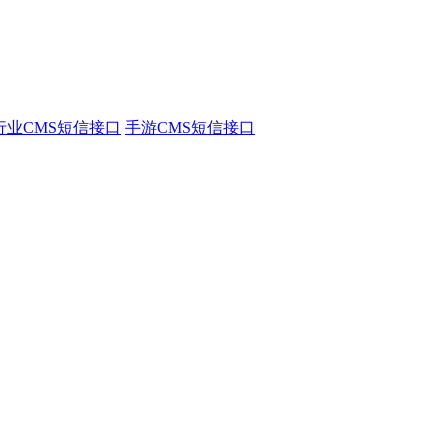
行业CMS短信接口
手游CMS短信接口