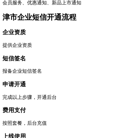
会员服务、优惠通知、新品上市通知
津市企业短信开通流程
企业资质
提供企业资质
短信签名
报备企业短信签名
申请开通
完成以上步骤，开通后台
费用支付
按照套餐，后台充值
上线使用