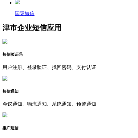
国际短信
津市企业短信应用
短信验证码
用户注册、登录验证、找回密码、支付认证
短信通知
会议通知、物流通知、系统通知、预警通知
推广短信