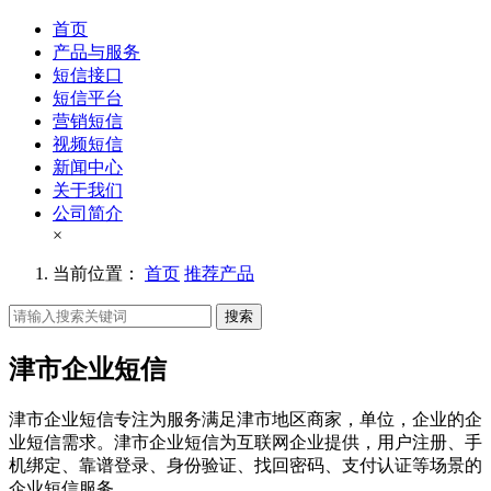
首页
产品与服务
短信接口
短信平台
营销短信
视频短信
新闻中心
关于我们
公司简介
×
当前位置：
首页
推荐产品
搜索
津市企业短信
津市企业短信专注为服务满足津市地区商家，单位，企业的企
业短信需求。津市企业短信为互联网企业提供，用户注册、手
机绑定、靠谱登录、身份验证、找回密码、支付认证等场景的
企业短信服务。。