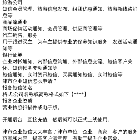
旅游公司：
短信会员管理、旅游信息发布、组团优惠通知、旅游新线路消
息等；
商品流通业：
商场促销活动通知、会员管理、供应商管理等；
汽车销售、服务：
用于跟进买主，为车主提供专业的保养知识服务，发送活动通
知等
银行证券：
企业对帐通知、内部信息沟通、外部信息交流、短信客户关
怀、短信帐务变动通知等；
短信通知、实时资讯短信、买卖通知短信、实时短信等；
津市企业短信怎么申请？
报备短信签名：
格式:公司名称或简称格式如下【****】
报备企业资质：
营业执照扫描件或电子版。
开通后台，直接充值，然后就可以正式上线使用。
津市企业短信大大丰富了津市单位，企业，商家，客户的服务
范围和内容，提高客户满意度，有助于提升企业形象。