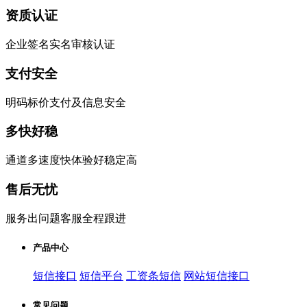
资质认证
企业签名实名审核认证
支付安全
明码标价支付及信息安全
多快好稳
通道多速度快体验好稳定高
售后无忧
服务出问题客服全程跟进
产品中心
短信接口
短信平台
工资条短信
网站短信接口
常见问题