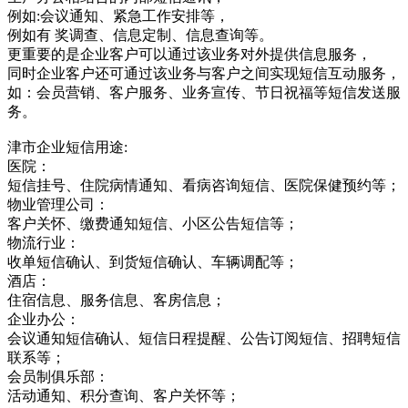
例如:会议通知、紧急工作安排等，
例如有 奖调查、信息定制、信息查询等。
更重要的是企业客户可以通过该业务对外提供信息服务，
同时企业客户还可通过该业务与客户之间实现短信互动服务，
如：会员营销、客户服务、业务宣传、节日祝福等短信发送服
务。
津市企业短信用途:
医院：
短信挂号、住院病情通知、看病咨询短信、医院保健预约等；
物业管理公司：
客户关怀、缴费通知短信、小区公告短信等；
物流行业：
收单短信确认、到货短信确认、车辆调配等；
酒店：
住宿信息、服务信息、客房信息；
企业办公：
会议通知短信确认、短信日程提醒、公告订阅短信、招聘短信
联系等；
会员制俱乐部：
活动通知、积分查询、客户关怀等；