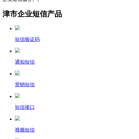
津市企业短信产品
短信验证码
通知短信
营销短信
短信接口
视频短信