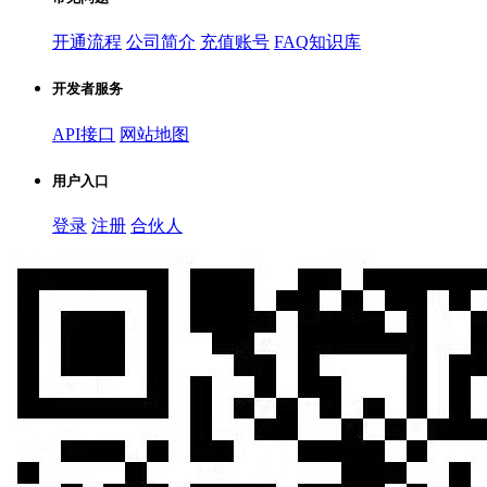
开通流程
公司简介
充值账号
FAQ知识库
开发者服务
API接口
网站地图
用户入口
登录
注册
合伙人