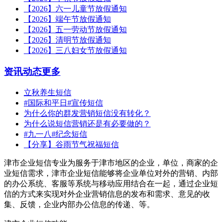
【2026】六一儿童节放假通知
【2026】端午节放假通知
【2026】五一劳动节放假通知
【2026】清明节放假通知
【2026】三八妇女节放假通知
资讯动态
更多
立秋养生短信
#国际和平日#宣传短信
为什么你的群发营销短信没有转化？
为什么说短信营销还是有必要做的？
#九一八#纪念短信
【分享】谷雨节气祝福短信
津市企业短信专业为服务于津市地区的企业，单位，商家的企
业短信需求，津市企业短信能够将企业单位对外的营销、内部
的办公系统、客服等系统与移动应用结合在一起，通过企业短
信的方式来实现对外企业营销信息的发布和需求、意见的收
集、反馈，企业内部办公信息的传递、等。