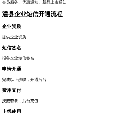
会员服务、优惠通知、新品上市通知
澧县企业短信开通流程
企业资质
提供企业资质
短信签名
报备企业短信签名
申请开通
完成以上步骤，开通后台
费用支付
按照套餐，后台充值
上线使用