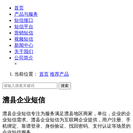
首页
产品与服务
短信接口
短信平台
营销短信
视频短信
新闻中心
关于我们
公司简介
×
当前位置：
首页
推荐产品
搜索
澧县企业短信
澧县企业短信专注为服务满足澧县地区商家，单位，企业的企
业短信需求。澧县企业短信为互联网企业提供，用户注册、手
机绑定、靠谱登录、身份验证、找回密码、支付认证等场景的
企业短信服务。。