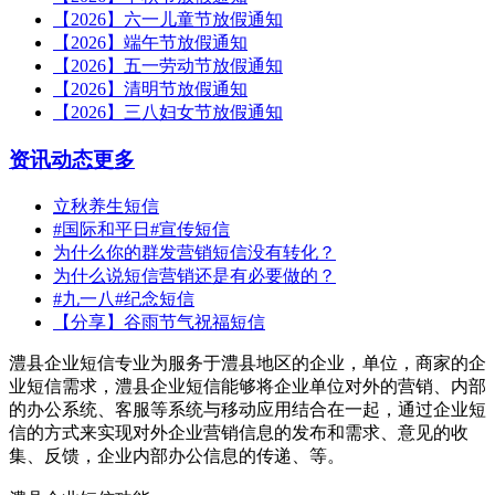
【2026】六一儿童节放假通知
【2026】端午节放假通知
【2026】五一劳动节放假通知
【2026】清明节放假通知
【2026】三八妇女节放假通知
资讯动态
更多
立秋养生短信
#国际和平日#宣传短信
为什么你的群发营销短信没有转化？
为什么说短信营销还是有必要做的？
#九一八#纪念短信
【分享】谷雨节气祝福短信
澧县企业短信专业为服务于澧县地区的企业，单位，商家的企
业短信需求，澧县企业短信能够将企业单位对外的营销、内部
的办公系统、客服等系统与移动应用结合在一起，通过企业短
信的方式来实现对外企业营销信息的发布和需求、意见的收
集、反馈，企业内部办公信息的传递、等。