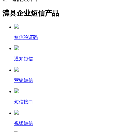
澧县企业短信产品
短信验证码
通知短信
营销短信
短信接口
视频短信