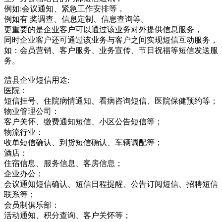
例如:会议通知、紧急工作安排等，
例如有 奖调查、信息定制、信息查询等。
更重要的是企业客户可以通过该业务对外提供信息服务，
同时企业客户还可通过该业务与客户之间实现短信互动服务，
如：会员营销、客户服务、业务宣传、节日祝福等短信发送服
务。
澧县企业短信用途:
医院：
短信挂号、住院病情通知、看病咨询短信、医院保健预约等；
物业管理公司：
客户关怀、缴费通知短信、小区公告短信等；
物流行业：
收单短信确认、到货短信确认、车辆调配等；
酒店：
住宿信息、服务信息、客房信息；
企业办公：
会议通知短信确认、短信日程提醒、公告订阅短信、招聘短信
联系等；
会员制俱乐部：
活动通知、积分查询、客户关怀等；