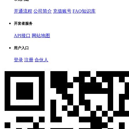
开通流程
公司简介
充值账号
FAQ知识库
开发者服务
API接口
网站地图
用户入口
登录
注册
合伙人