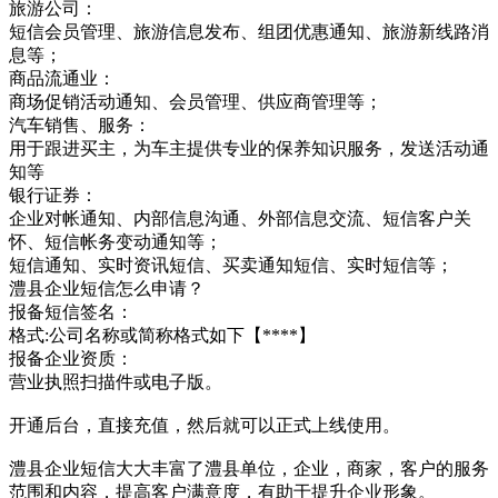
旅游公司：
短信会员管理、旅游信息发布、组团优惠通知、旅游新线路消
息等；
商品流通业：
商场促销活动通知、会员管理、供应商管理等；
汽车销售、服务：
用于跟进买主，为车主提供专业的保养知识服务，发送活动通
知等
银行证券：
企业对帐通知、内部信息沟通、外部信息交流、短信客户关
怀、短信帐务变动通知等；
短信通知、实时资讯短信、买卖通知短信、实时短信等；
澧县企业短信怎么申请？
报备短信签名：
格式:公司名称或简称格式如下【****】
报备企业资质：
营业执照扫描件或电子版。
开通后台，直接充值，然后就可以正式上线使用。
澧县企业短信大大丰富了澧县单位，企业，商家，客户的服务
范围和内容，提高客户满意度，有助于提升企业形象。