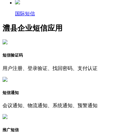
国际短信
澧县企业短信应用
短信验证码
用户注册、登录验证、找回密码、支付认证
短信通知
会议通知、物流通知、系统通知、预警通知
推广短信