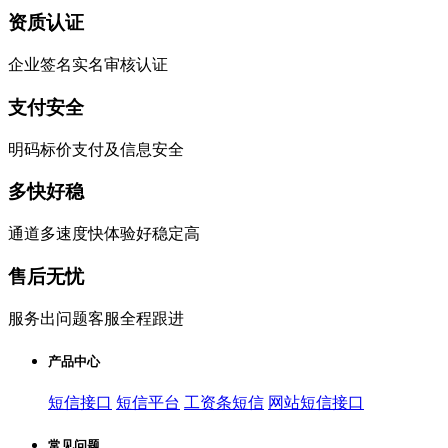
资质认证
企业签名实名审核认证
支付安全
明码标价支付及信息安全
多快好稳
通道多速度快体验好稳定高
售后无忧
服务出问题客服全程跟进
产品中心
短信接口
短信平台
工资条短信
网站短信接口
常见问题