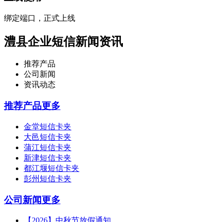
绑定端口，正式上线
澧县企业短信新闻资讯
推荐产品
公司新闻
资讯动态
推荐产品
更多
金堂短信卡夹
大邑短信卡夹
蒲江短信卡夹
新津短信卡夹
都江堰短信卡夹
彭州短信卡夹
公司新闻
更多
【2026】中秋节放假通知