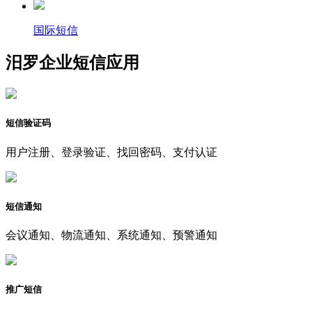
国际短信
汨罗企业短信应用
短信验证码
用户注册、登录验证、找回密码、支付认证
短信通知
会议通知、物流通知、系统通知、预警通知
推广短信