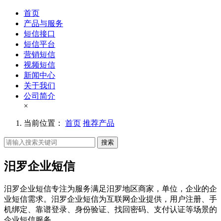
首页
产品与服务
短信接口
短信平台
营销短信
视频短信
新闻中心
关于我们
公司简介
×
当前位置：
首页
推荐产品
搜索
汨罗企业短信
汨罗企业短信专注为服务满足汨罗地区商家，单位，企业的企
业短信需求。汨罗企业短信为互联网企业提供，用户注册、手
机绑定、靠谱登录、身份验证、找回密码、支付认证等场景的
企业短信服务。。