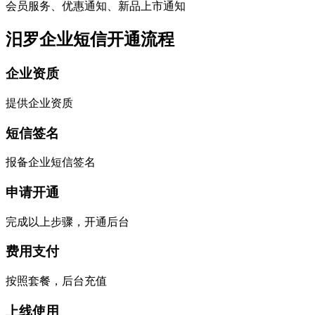
会员服务、优惠通知、新品上市通知
汨罗企业短信开通流程
企业资质
提供企业资质
短信签名
报备企业短信签名
申请开通
完成以上步骤，开通后台
费用支付
按照套餐，后台充值
上线使用