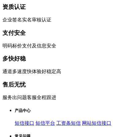
资质认证
企业签名实名审核认证
支付安全
明码标价支付及信息安全
多快好稳
通道多速度快体验好稳定高
售后无忧
服务出问题客服全程跟进
产品中心
短信接口
短信平台
工资条短信
网站短信接口
常见问题