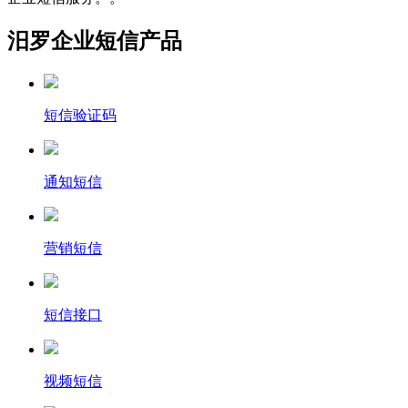
汨罗企业短信产品
短信验证码
通知短信
营销短信
短信接口
视频短信