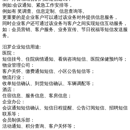
例如:会议通知、紧急工作安排等，
例如有 奖调查、信息定制、信息查询等。
更重要的是企业客户可以通过该业务对外提供信息服务，
同时企业客户还可通过该业务与客户之间实现短信互动服务，
如：会员营销、客户服务、业务宣传、节日祝福等短信发送服
务。
汨罗企业短信用途:
医院：
短信挂号、住院病情通知、看病咨询短信、医院保健预约等；
物业管理公司：
客户关怀、缴费通知短信、小区公告短信等；
物流行业：
收单短信确认、到货短信确认、车辆调配等；
酒店：
住宿信息、服务信息、客房信息；
企业办公：
会议通知短信确认、短信日程提醒、公告订阅短信、招聘短信
联系等；
会员制俱乐部：
活动通知、积分查询、客户关怀等；