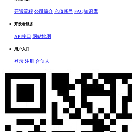
开通流程
公司简介
充值账号
FAQ知识库
开发者服务
API接口
网站地图
用户入口
登录
注册
合伙人