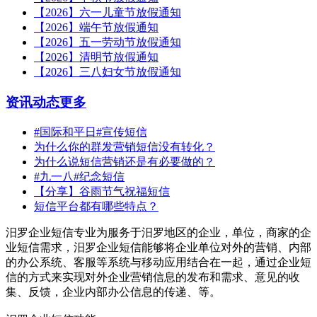
【2026】六一儿童节放假通知
【2026】端午节放假通知
【2026】五一劳动节放假通知
【2026】清明节放假通知
【2026】三八妇女节放假通知
资讯动态
更多
#国际和平日#宣传短信
为什么你的群发营销短信没有转化？
为什么说短信营销还是有必要做的？
#九一八#纪念短信
【分享】谷雨节气祝福短信
短信平台都有哪些特点？
汨罗企业短信专业为服务于汨罗地区的企业，单位，商家的企
业短信需求，汨罗企业短信能够将企业单位对外的营销、内部
的办公系统、客服等系统与移动应用结合在一起，通过企业短
信的方式来实现对外企业营销信息的发布和需求、意见的收
集、反馈，企业内部办公信息的传递、等。