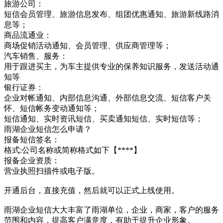
旅游公司：
短信会员管理、旅游信息发布、组团优惠通知、旅游新线路消
息等；
商品流通业：
商场促销活动通知、会员管理、供应商管理等；
汽车销售、服务：
用于跟进买主，为车主提供专业的保养知识服务，发送活动通
知等
银行证券：
企业对帐通知、内部信息沟通、外部信息交流、短信客户关
怀、短信帐务变动通知等；
短信通知、实时资讯短信、买卖通知短信、实时短信等；
雨湖企业短信怎么申请？
报备短信签名：
格式:公司名称或简称格式如下【****】
报备企业资质：
营业执照扫描件或电子版。
开通后台，直接充值，然后就可以正式上线使用。
雨湖企业短信大大丰富了雨湖单位，企业，商家，客户的服务
范围和内容，提高客户满意度，有助于提升企业形象。