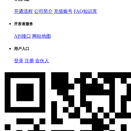
开通流程
公司简介
充值账号
FAQ知识库
开发者服务
API接口
网站地图
用户入口
登录
注册
合伙人