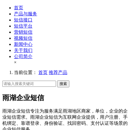
首页
产品与服务
短信接口
短信平台
营销短信
视频短信
新闻中心
关于我们
公司简介
×
当前位置：
首页
推荐产品
搜索
雨湖企业短信
雨湖企业短信专注为服务满足雨湖地区商家，单位，企业的企
业短信需求。雨湖企业短信为互联网企业提供，用户注册、手
机绑定、靠谱登录、身份验证、找回密码、支付认证等场景的
企业短信服务。。