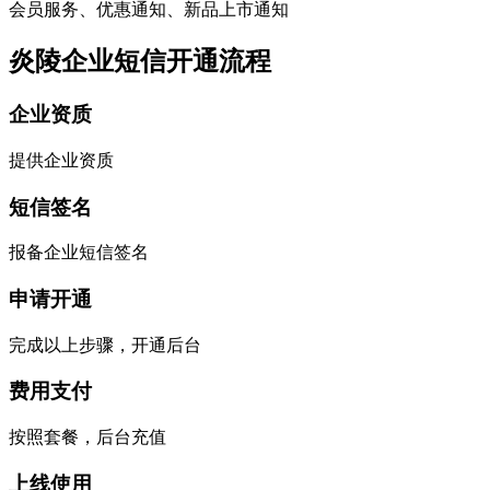
会员服务、优惠通知、新品上市通知
炎陵企业短信开通流程
企业资质
提供企业资质
短信签名
报备企业短信签名
申请开通
完成以上步骤，开通后台
费用支付
按照套餐，后台充值
上线使用