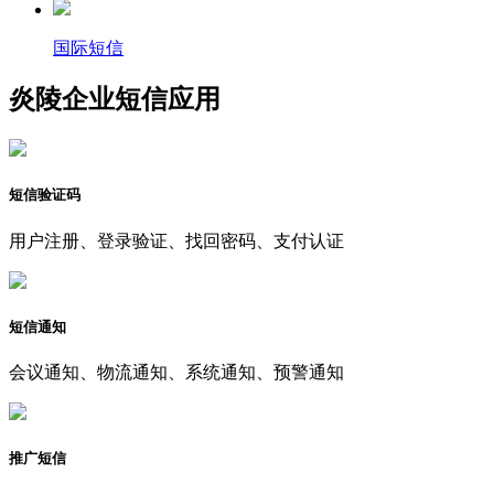
国际短信
炎陵企业短信应用
短信验证码
用户注册、登录验证、找回密码、支付认证
短信通知
会议通知、物流通知、系统通知、预警通知
推广短信