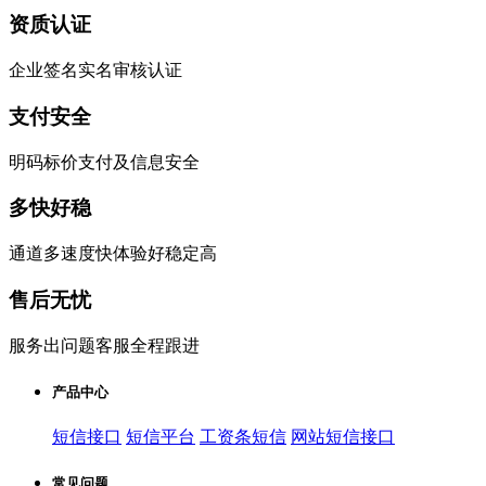
资质认证
企业签名实名审核认证
支付安全
明码标价支付及信息安全
多快好稳
通道多速度快体验好稳定高
售后无忧
服务出问题客服全程跟进
产品中心
短信接口
短信平台
工资条短信
网站短信接口
常见问题