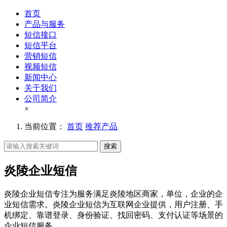
首页
产品与服务
短信接口
短信平台
营销短信
视频短信
新闻中心
关于我们
公司简介
×
当前位置：
首页
推荐产品
搜索
炎陵企业短信
炎陵企业短信专注为服务满足炎陵地区商家，单位，企业的企
业短信需求。炎陵企业短信为互联网企业提供，用户注册、手
机绑定、靠谱登录、身份验证、找回密码、支付认证等场景的
企业短信服务。。