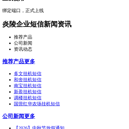
绑定端口，正式上线
炎陵企业短信新闻资讯
推荐产品
公司新闻
资讯动态
推荐产品
更多
多文挂机短信
和舍挂机短信
南宝挂机短信
新盈挂机短信
调楼挂机短信
国营红华农场挂机短信
公司新闻
更多
【2026】中秋节放假通知