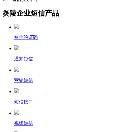
炎陵企业短信产品
短信验证码
通知短信
营销短信
短信接口
视频短信