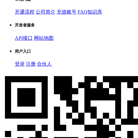
开通流程
公司简介
充值账号
FAQ知识库
开发者服务
API接口
网站地图
用户入口
登录
注册
合伙人