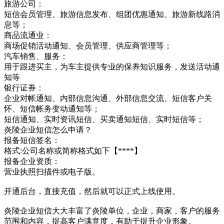
旅游公司：
短信会员管理、旅游信息发布、组团优惠通知、旅游新线路消
息等；
商品流通业：
商场促销活动通知、会员管理、供应商管理等；
汽车销售、服务：
用于跟进买主，为车主提供专业的保养知识服务，发送活动通
知等
银行证券：
企业对帐通知、内部信息沟通、外部信息交流、短信客户关
怀、短信帐务变动通知等；
短信通知、实时资讯短信、买卖通知短信、实时短信等；
炎陵企业短信怎么申请？
报备短信签名：
格式:公司名称或简称格式如下【****】
报备企业资质：
营业执照扫描件或电子版。
开通后台，直接充值，然后就可以正式上线使用。
炎陵企业短信大大丰富了炎陵单位，企业，商家，客户的服务
范围和内容，提高客户满意度，有助于提升企业形象。