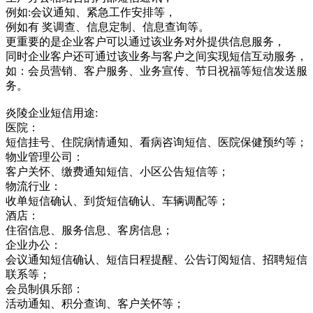
例如:会议通知、紧急工作安排等，
例如有 奖调查、信息定制、信息查询等。
更重要的是企业客户可以通过该业务对外提供信息服务，
同时企业客户还可通过该业务与客户之间实现短信互动服务，
如：会员营销、客户服务、业务宣传、节日祝福等短信发送服
务。
炎陵企业短信用途:
医院：
短信挂号、住院病情通知、看病咨询短信、医院保健预约等；
物业管理公司：
客户关怀、缴费通知短信、小区公告短信等；
物流行业：
收单短信确认、到货短信确认、车辆调配等；
酒店：
住宿信息、服务信息、客房信息；
企业办公：
会议通知短信确认、短信日程提醒、公告订阅短信、招聘短信
联系等；
会员制俱乐部：
活动通知、积分查询、客户关怀等；