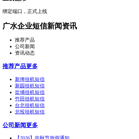
绑定端口，正式上线
广水企业短信新闻资讯
推荐产品
公司新闻
资讯动态
推荐产品
更多
新埤挂机短信
新园挂机短信
盐埔挂机短信
竹田挂机短信
台北挂机短信
北投挂机短信
公司新闻
更多
【2026】中秋节放假通知