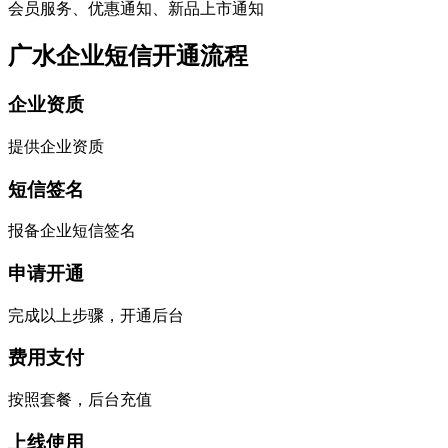
会员服务、优惠通知、新品上市通知
广水企业短信开通流程
企业资质
提供企业资质
短信签名
报备企业短信签名
申请开通
完成以上步骤，开通后台
费用支付
按照套餐，后台充值
上线使用