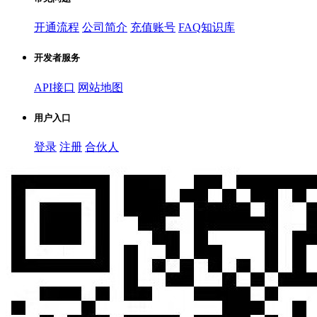
开通流程
公司简介
充值账号
FAQ知识库
开发者服务
API接口
网站地图
用户入口
登录
注册
合伙人