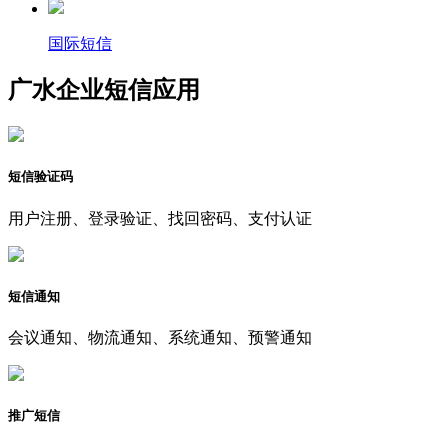
国际短信
广水企业短信应用
短信验证码
用户注册、登录验证、找回密码、支付认证
短信通知
会议通知、物流通知、系统通知、预警通知
推广短信