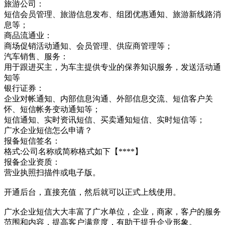
旅游公司：
短信会员管理、旅游信息发布、组团优惠通知、旅游新线路消
息等；
商品流通业：
商场促销活动通知、会员管理、供应商管理等；
汽车销售、服务：
用于跟进买主，为车主提供专业的保养知识服务，发送活动通
知等
银行证券：
企业对帐通知、内部信息沟通、外部信息交流、短信客户关
怀、短信帐务变动通知等；
短信通知、实时资讯短信、买卖通知短信、实时短信等；
广水企业短信怎么申请？
报备短信签名：
格式:公司名称或简称格式如下【****】
报备企业资质：
营业执照扫描件或电子版。
开通后台，直接充值，然后就可以正式上线使用。
广水企业短信大大丰富了广水单位，企业，商家，客户的服务
范围和内容，提高客户满意度，有助于提升企业形象。