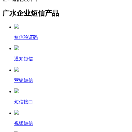
广水企业短信产品
短信验证码
通知短信
营销短信
短信接口
视频短信