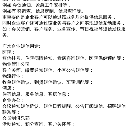
例如:会议通知、紧急工作安排等，
例如有 奖调查、信息定制、信息查询等。
更重要的是企业客户可以通过该业务对外提供信息服务，
同时企业客户还可通过该业务与客户之间实现短信互动服务，
如：会员营销、客户服务、业务宣传、节日祝福等短信发送服
务。
广水企业短信用途:
医院：
短信挂号、住院病情通知、看病咨询短信、医院保健预约等；
物业管理公司：
客户关怀、缴费通知短信、小区公告短信等；
物流行业：
收单短信确认、到货短信确认、车辆调配等；
酒店：
住宿信息、服务信息、客房信息；
企业办公：
会议通知短信确认、短信日程提醒、公告订阅短信、招聘短信
联系等；
会员制俱乐部：
活动通知、积分查询、客户关怀等；