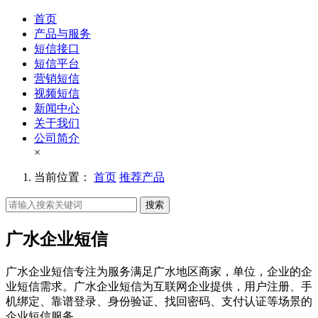
首页
产品与服务
短信接口
短信平台
营销短信
视频短信
新闻中心
关于我们
公司简介
×
当前位置：
首页
推荐产品
搜索
广水企业短信
广水企业短信专注为服务满足广水地区商家，单位，企业的企
业短信需求。广水企业短信为互联网企业提供，用户注册、手
机绑定、靠谱登录、身份验证、找回密码、支付认证等场景的
企业短信服务。。