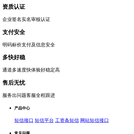
资质认证
企业签名实名审核认证
支付安全
明码标价支付及信息安全
多快好稳
通道多速度快体验好稳定高
售后无忧
服务出问题客服全程跟进
产品中心
短信接口
短信平台
工资条短信
网站短信接口
常见问题