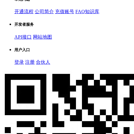
开通流程
公司简介
充值账号
FAQ知识库
开发者服务
API接口
网站地图
用户入口
登录
注册
合伙人