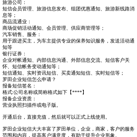
旅游公司：
短信会员管理、旅游信息发布、组团优惠通知、旅游新线路消
息等；
商品流通业：
商场促销活动通知、会员管理、供应商管理等；
汽车销售、服务：
用于跟进买主，为车主提供专业的保养知识服务，发送活动通
知等
银行证券：
企业对帐通知、内部信息沟通、外部信息交流、短信客户关
怀、短信帐务变动通知等；
短信通知、实时资讯短信、买卖通知短信、实时短信等；
罗田企业短信怎么申请？
报备短信签名：
格式:公司名称或简称格式如下【****】
报备企业资质：
营业执照扫描件或电子版。
开通后台，直接充值，然后就可以正式上线使用。
罗田企业短信大大丰富了罗田单位，企业，商家，客户的服务
范围和内容，提高客户满意度，有助于提升企业形象。