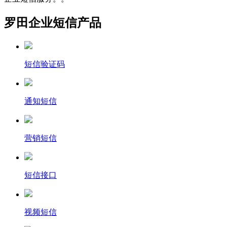
罗田企业短信产品
短信验证码
通知短信
营销短信
短信接口
视频短信