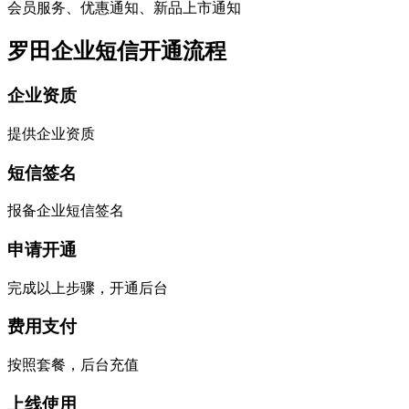
会员服务、优惠通知、新品上市通知
罗田企业短信开通流程
企业资质
提供企业资质
短信签名
报备企业短信签名
申请开通
完成以上步骤，开通后台
费用支付
按照套餐，后台充值
上线使用