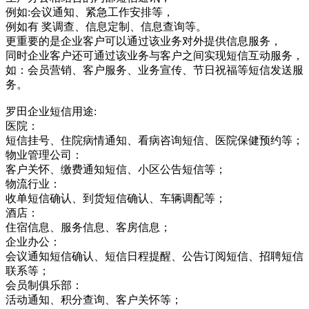
例如:会议通知、紧急工作安排等，
例如有 奖调查、信息定制、信息查询等。
更重要的是企业客户可以通过该业务对外提供信息服务，
同时企业客户还可通过该业务与客户之间实现短信互动服务，
如：会员营销、客户服务、业务宣传、节日祝福等短信发送服
务。
罗田企业短信用途:
医院：
短信挂号、住院病情通知、看病咨询短信、医院保健预约等；
物业管理公司：
客户关怀、缴费通知短信、小区公告短信等；
物流行业：
收单短信确认、到货短信确认、车辆调配等；
酒店：
住宿信息、服务信息、客房信息；
企业办公：
会议通知短信确认、短信日程提醒、公告订阅短信、招聘短信
联系等；
会员制俱乐部：
活动通知、积分查询、客户关怀等；