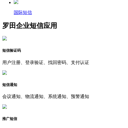
国际短信
罗田企业短信应用
短信验证码
用户注册、登录验证、找回密码、支付认证
短信通知
会议通知、物流通知、系统通知、预警通知
推广短信