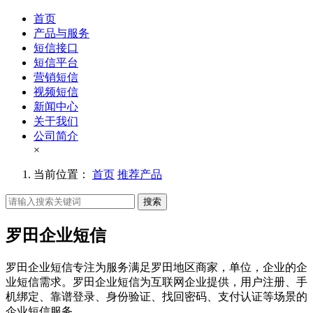
首页
产品与服务
短信接口
短信平台
营销短信
视频短信
新闻中心
关于我们
公司简介
×
当前位置：
首页
推荐产品
搜索
罗田企业短信
罗田企业短信专注为服务满足罗田地区商家，单位，企业的企
业短信需求。罗田企业短信为互联网企业提供，用户注册、手
机绑定、靠谱登录、身份验证、找回密码、支付认证等场景的
企业短信服务。。