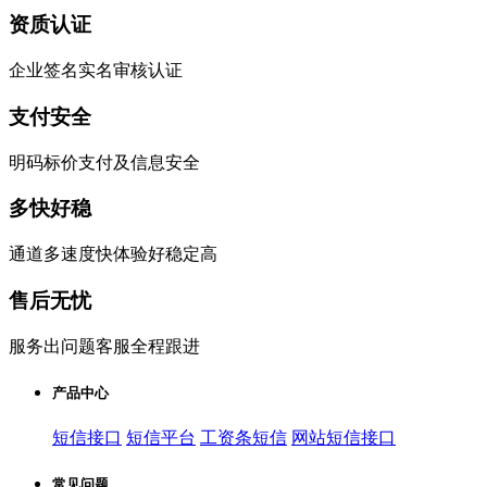
资质认证
企业签名实名审核认证
支付安全
明码标价支付及信息安全
多快好稳
通道多速度快体验好稳定高
售后无忧
服务出问题客服全程跟进
产品中心
短信接口
短信平台
工资条短信
网站短信接口
常见问题