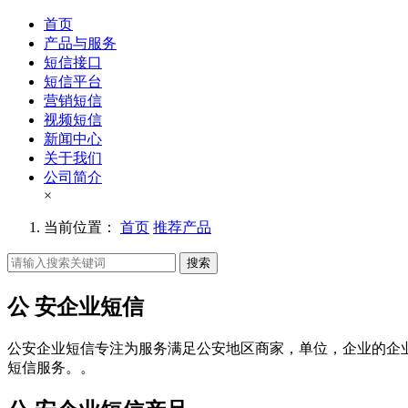
首页
产品与服务
短信接口
短信平台
营销短信
视频短信
新闻中心
关于我们
公司简介
×
当前位置：
首页
推荐产品
搜索
公 安企业短信
公安企业短信专注为服务满足公安地区商家，单位，企业的企
短信服务。。