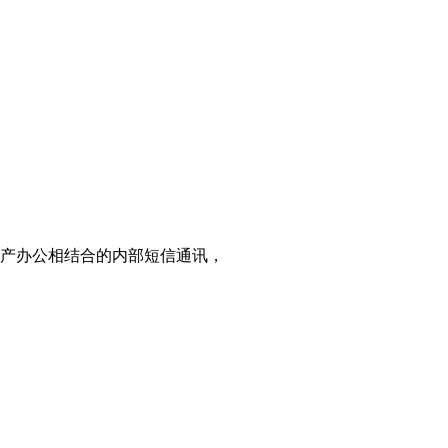
生产办公相结合的内部短信通讯，