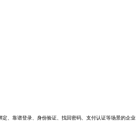
绑定、靠谱登录、身份验证、找回密码、支付认证等场景的企业