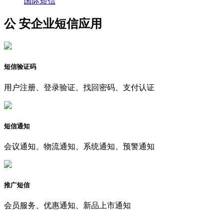
国际短信
公 安企业短信应用
短信验证码
用户注册、登录验证、找回密码、支付认证
短信通知
会议通知、物流通知、系统通知、预警通知
推广短信
会员服务、优惠通知、新品上市通知