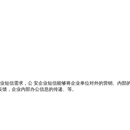
企业短信需求，公 安企业短信能够将企业单位对外的营销、内部
反馈，企业内部办公信息的传递、等。