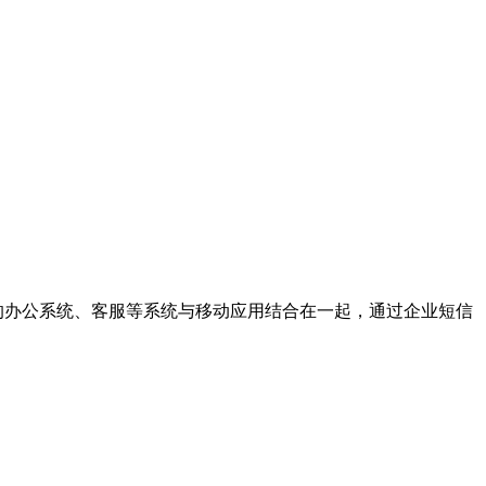
的办公系统、客服等系统与移动应用结合在一起，通过企业短信