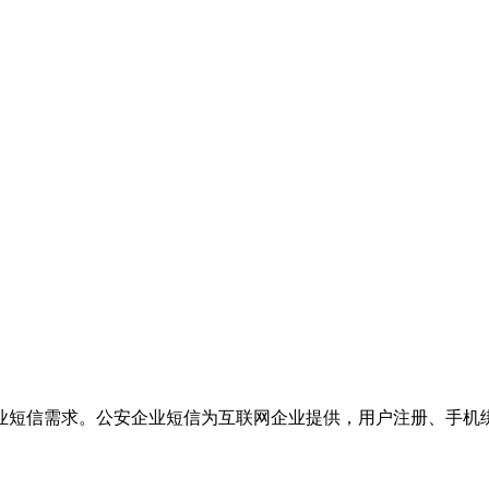
业短信需求。公安企业短信为互联网企业提供，用户注册、手机