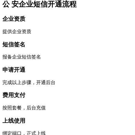
公 安企业短信开通流程
企业资质
提供企业资质
短信签名
报备企业短信签名
申请开通
完成以上步骤，开通后台
费用支付
按照套餐，后台充值
上线使用
绑定端口，正式上线