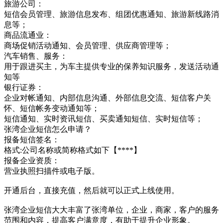
旅游公司：
短信会员管理、旅游信息发布、组团优惠通知、旅游新线路消
息等；
商品流通业：
商场促销活动通知、会员管理、供应商管理等；
汽车销售、服务：
用于跟进买主，为车主提供专业的保养知识服务，发送活动通
知等
银行证券：
企业对帐通知、内部信息沟通、外部信息交流、短信客户关
怀、短信帐务变动通知等；
短信通知、实时资讯短信、买卖通知短信、实时短信等；
张湾企业短信怎么申请？
报备短信签名：
格式:公司名称或简称格式如下【****】
报备企业资质：
营业执照扫描件或电子版。
开通后台，直接充值，然后就可以正式上线使用。
张湾企业短信大大丰富了张湾单位，企业，商家，客户的服务
范围和内容，提高客户满意度，有助于提升企业形象。