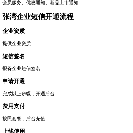
会员服务、优惠通知、新品上市通知
张湾企业短信开通流程
企业资质
提供企业资质
短信签名
报备企业短信签名
申请开通
完成以上步骤，开通后台
费用支付
按照套餐，后台充值
上线使用