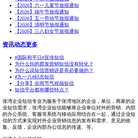
【2026】六一儿童节放假通知
【2026】端午节放假通知
【2026】五一劳动节放假通知
【2026】清明节放假通知
【2026】三八妇女节放假通知
资讯动态
更多
#国际和平日#宣传短信
为什么你的群发营销短信没有转化？
为什么说短信营销还是有必要做的？
#九一八#纪念短信
【分享】谷雨节气祝福短信
短信平台都有哪些特点？
张湾企业短信专业为服务于张湾地区的企业，单位，商家的企
业短信需求，张湾企业短信能够将企业单位对外的营销、内部
的办公系统、客服等系统与移动应用结合在一起，通过企业短
信的方式来实现对外企业营销信息的发布和需求、意见的收
集、反馈，企业内部办公信息的传递、等。