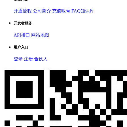
开通流程
公司简介
充值账号
FAQ知识库
开发者服务
API接口
网站地图
用户入口
登录
注册
合伙人