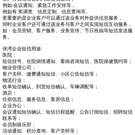
例如:会议通知、紧急工作安排等，
例如有 奖调查、信息定制、信息查询等。
更重要的是企业客户可以通过该业务对外提供信息服务，
同时企业客户还可通过该业务与客户之间实现短信互动服务，
如：会员营销、客户服务、业务宣传、节日祝福等短信发送服
务。
张湾企业短信用途:
医院：
短信挂号、住院病情通知、看病咨询短信、医院保健预约等；
物业管理公司：
客户关怀、缴费通知短信、小区公告短信等；
物流行业：
收单短信确认、到货短信确认、车辆调配等；
酒店：
住宿信息、服务信息、客房信息；
企业办公：
会议通知短信确认、短信日程提醒、公告订阅短信、招聘短信
联系等；
会员制俱乐部：
活动通知、积分查询、客户关怀等；