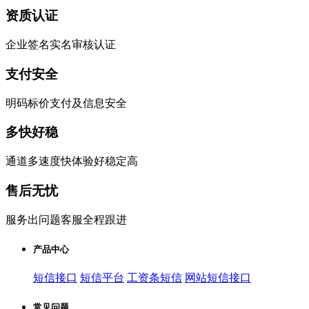
资质认证
企业签名实名审核认证
支付安全
明码标价支付及信息安全
多快好稳
通道多速度快体验好稳定高
售后无忧
服务出问题客服全程跟进
产品中心
短信接口
短信平台
工资条短信
网站短信接口
常见问题