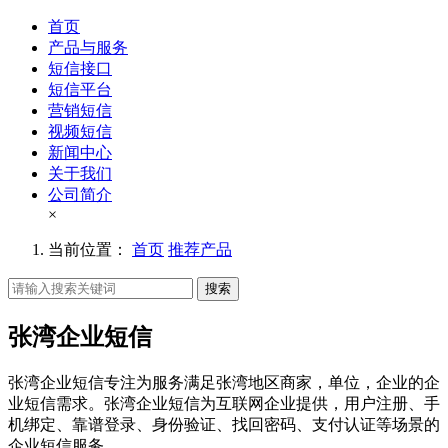
首页
产品与服务
短信接口
短信平台
营销短信
视频短信
新闻中心
关于我们
公司简介
×
当前位置：
首页
推荐产品
搜索
张湾企业短信
张湾企业短信专注为服务满足张湾地区商家，单位，企业的企
业短信需求。张湾企业短信为互联网企业提供，用户注册、手
机绑定、靠谱登录、身份验证、找回密码、支付认证等场景的
企业短信服务。。