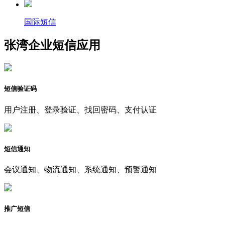
国际短信
张湾企业短信应用
短信验证码
用户注册、登录验证、找回密码、支付认证
短信通知
会议通知、物流通知、系统通知、预警通知
推广短信