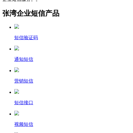
张湾企业短信产品
短信验证码
通知短信
营销短信
短信接口
视频短信