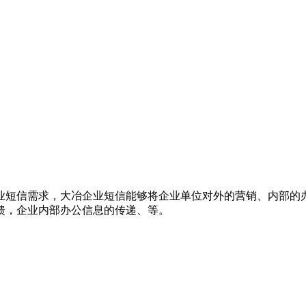
业短信需求，大冶企业短信能够将企业单位对外的营销、内部的
馈，企业内部办公信息的传递、等。