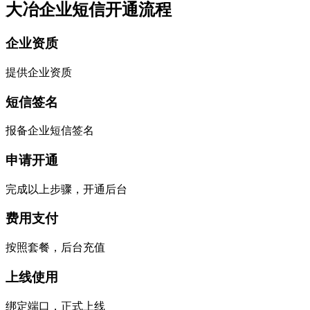
大冶企业短信开通流程
企业资质
提供企业资质
短信签名
报备企业短信签名
申请开通
完成以上步骤，开通后台
费用支付
按照套餐，后台充值
上线使用
绑定端口，正式上线