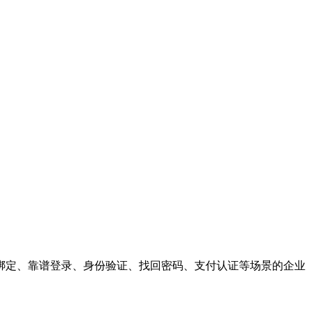
绑定、靠谱登录、身份验证、找回密码、支付认证等场景的企业