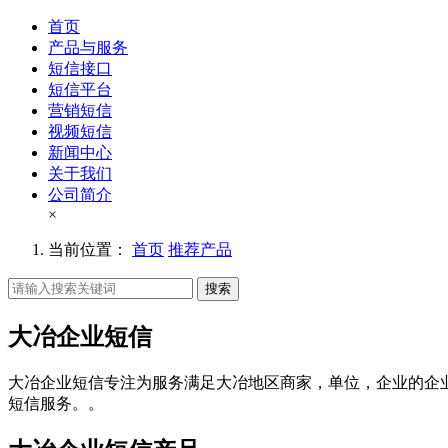
首页
产品与服务
短信接口
短信平台
营销短信
视频短信
新闻中心
关于我们
公司简介
×
当前位置：
首页
推荐产品
搜索
大冶企业短信
大冶企业短信专注为服务满足大冶地区商家，单位，企业的企
短信服务。。