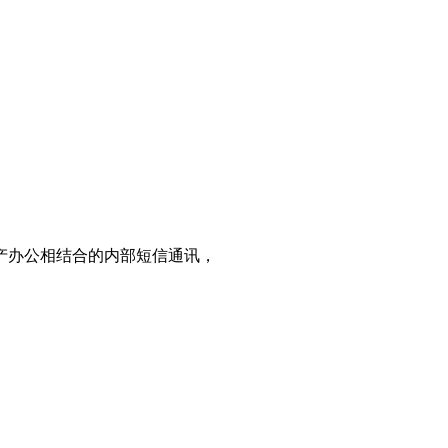
产办公相结合的内部短信通讯，