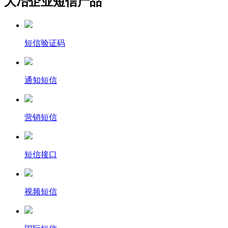
大冶企业短信产品
短信验证码
通知短信
营销短信
短信接口
视频短信