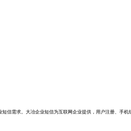
业短信需求。大冶企业短信为互联网企业提供，用户注册、手机