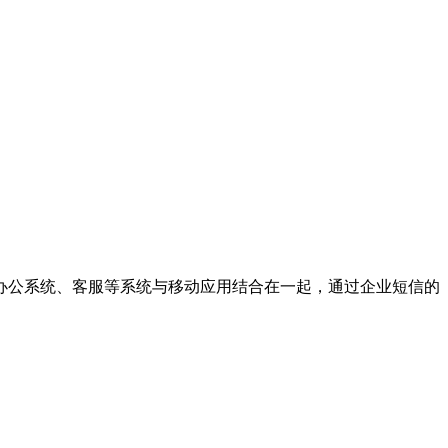
办公系统、客服等系统与移动应用结合在一起，通过企业短信的