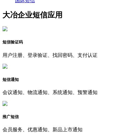
国际短信
大冶企业短信应用
短信验证码
用户注册、登录验证、找回密码、支付认证
短信通知
会议通知、物流通知、系统通知、预警通知
推广短信
会员服务、优惠通知、新品上市通知