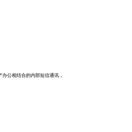
产办公相结合的内部短信通讯，