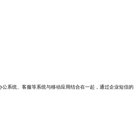
办公系统、客服等系统与移动应用结合在一起，通过企业短信的