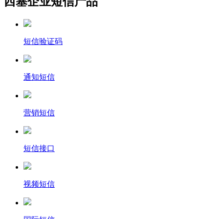
西塞企业短信产品
短信验证码
通知短信
营销短信
短信接口
视频短信