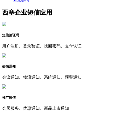
国际短信
西塞企业短信应用
短信验证码
用户注册、登录验证、找回密码、支付认证
短信通知
会议通知、物流通知、系统通知、预警通知
推广短信
会员服务、优惠通知、新品上市通知