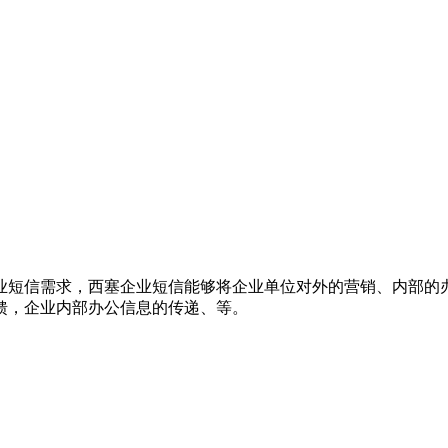
业短信需求，西塞企业短信能够将企业单位对外的营销、内部的
馈，企业内部办公信息的传递、等。