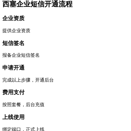
西塞企业短信开通流程
企业资质
提供企业资质
短信签名
报备企业短信签名
申请开通
完成以上步骤，开通后台
费用支付
按照套餐，后台充值
上线使用
绑定端口，正式上线