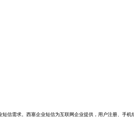
业短信需求。西塞企业短信为互联网企业提供，用户注册、手机