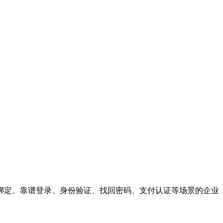
绑定、靠谱登录、身份验证、找回密码、支付认证等场景的企业