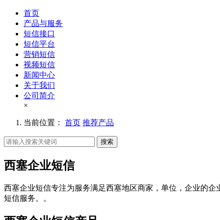
首页
产品与服务
短信接口
短信平台
营销短信
视频短信
新闻中心
关于我们
公司简介
×
当前位置：
首页
推荐产品
搜索
西塞企业短信
西塞企业短信专注为服务满足西塞地区商家，单位，企业的企
短信服务。。