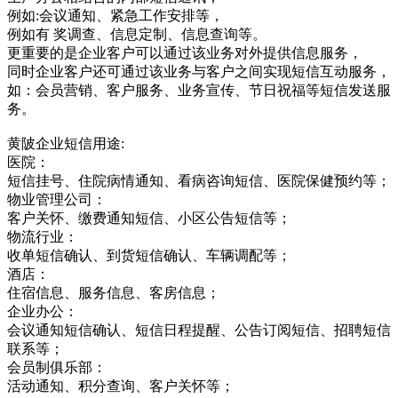
例如:会议通知、紧急工作安排等，
例如有 奖调查、信息定制、信息查询等。
更重要的是企业客户可以通过该业务对外提供信息服务，
同时企业客户还可通过该业务与客户之间实现短信互动服务，
如：会员营销、客户服务、业务宣传、节日祝福等短信发送服
务。
黄陂企业短信用途:
医院：
短信挂号、住院病情通知、看病咨询短信、医院保健预约等；
物业管理公司：
客户关怀、缴费通知短信、小区公告短信等；
物流行业：
收单短信确认、到货短信确认、车辆调配等；
酒店：
住宿信息、服务信息、客房信息；
企业办公：
会议通知短信确认、短信日程提醒、公告订阅短信、招聘短信
联系等；
会员制俱乐部：
活动通知、积分查询、客户关怀等；