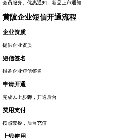
会员服务、优惠通知、新品上市通知
黄陂企业短信开通流程
企业资质
提供企业资质
短信签名
报备企业短信签名
申请开通
完成以上步骤，开通后台
费用支付
按照套餐，后台充值
上线使用