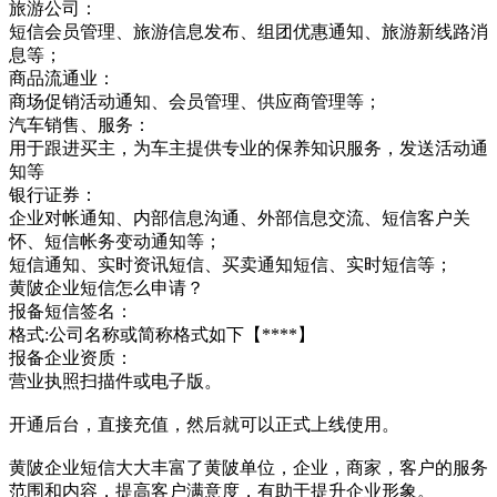
旅游公司：
短信会员管理、旅游信息发布、组团优惠通知、旅游新线路消
息等；
商品流通业：
商场促销活动通知、会员管理、供应商管理等；
汽车销售、服务：
用于跟进买主，为车主提供专业的保养知识服务，发送活动通
知等
银行证券：
企业对帐通知、内部信息沟通、外部信息交流、短信客户关
怀、短信帐务变动通知等；
短信通知、实时资讯短信、买卖通知短信、实时短信等；
黄陂企业短信怎么申请？
报备短信签名：
格式:公司名称或简称格式如下【****】
报备企业资质：
营业执照扫描件或电子版。
开通后台，直接充值，然后就可以正式上线使用。
黄陂企业短信大大丰富了黄陂单位，企业，商家，客户的服务
范围和内容，提高客户满意度，有助于提升企业形象。