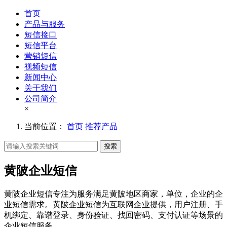
首页
产品与服务
短信接口
短信平台
营销短信
视频短信
新闻中心
关于我们
公司简介
×
当前位置：
首页
推荐产品
搜索
黄陂企业短信
黄陂企业短信专注为服务满足黄陂地区商家，单位，企业的企
业短信需求。黄陂企业短信为互联网企业提供，用户注册、手
机绑定、靠谱登录、身份验证、找回密码、支付认证等场景的
企业短信服务。。