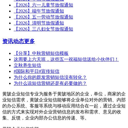
【2026】六一儿童节放假通知
【2026】端午节放假通知
【2026】五一劳动节放假通知
【2026】清明节放假通知
【2026】三八妇女节放假通知
资讯动态
更多
【分享】中秋营销短信模板
这周要上六天班，这些五一祝福短信送给小伙伴们！
立秋养生短信
#国际和平日#宣传短信
为什么你的群发营销短信没有转化？
为什么说短信营销还是有必要做的？
黄陂企业短信专业为服务于黄陂地区的企业，单位，商家的企
业短信需求，黄陂企业短信能够将企业单位对外的营销、内部
的办公系统、客服等系统与移动应用结合在一起，通过企业短
信的方式来实现对外企业营销信息的发布和需求、意见的收
集、反馈，企业内部办公信息的传递、等。