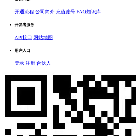
开通流程
公司简介
充值账号
FAQ知识库
开发者服务
API接口
网站地图
用户入口
登录
注册
合伙人