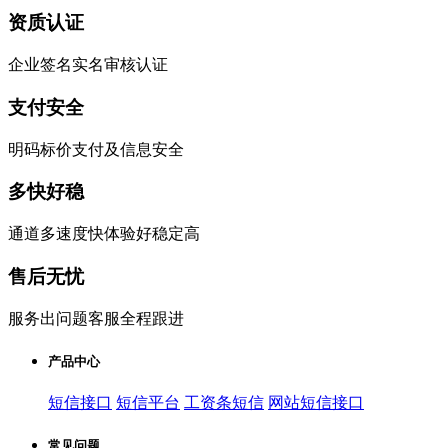
资质认证
企业签名实名审核认证
支付安全
明码标价支付及信息安全
多快好稳
通道多速度快体验好稳定高
售后无忧
服务出问题客服全程跟进
产品中心
短信接口
短信平台
工资条短信
网站短信接口
常见问题