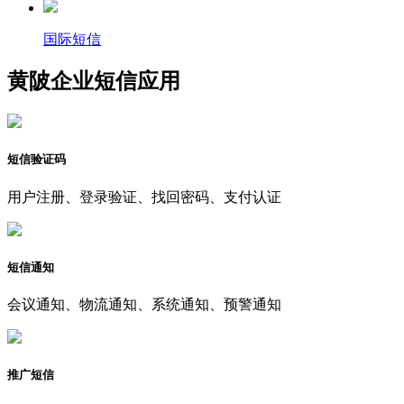
国际短信
黄陂企业短信应用
短信验证码
用户注册、登录验证、找回密码、支付认证
短信通知
会议通知、物流通知、系统通知、预警通知
推广短信