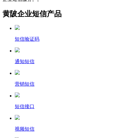
黄陂企业短信产品
短信验证码
通知短信
营销短信
短信接口
视频短信