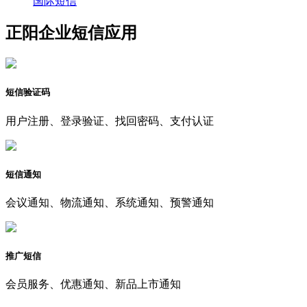
国际短信
正阳企业短信应用
短信验证码
用户注册、登录验证、找回密码、支付认证
短信通知
会议通知、物流通知、系统通知、预警通知
推广短信
会员服务、优惠通知、新品上市通知