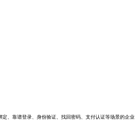
绑定、靠谱登录、身份验证、找回密码、支付认证等场景的企业