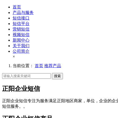
首页
产品与服务
短信接口
短信平台
营销短信
视频短信
新闻中心
关于我们
公司简介
×
当前位置：
首页
推荐产品
搜索
正阳企业短信
正阳企业短信专注为服务满足正阳地区商家，单位，企业的企
短信服务。。