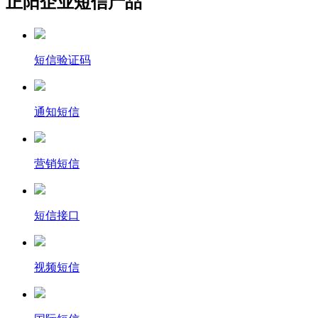
正阳企业短信产品
短信验证码
通知短信
营销短信
短信接口
视频短信