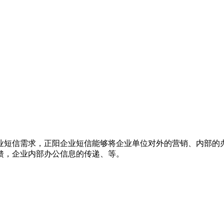
业短信需求，正阳企业短信能够将企业单位对外的营销、内部的
馈，企业内部办公信息的传递、等。