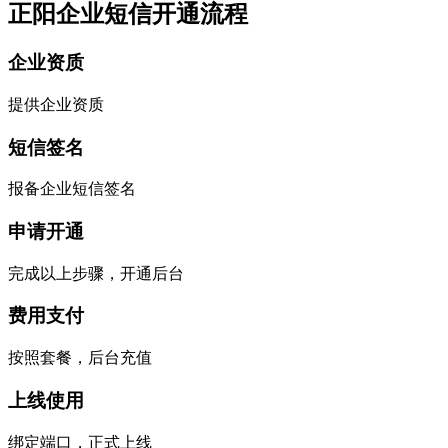
正阳企业短信开通流程
企业资质
提供企业资质
短信签名
报备企业短信签名
申请开通
完成以上步骤，开通后台
费用支付
按照套餐，后台充值
上线使用
绑定端口，正式上线