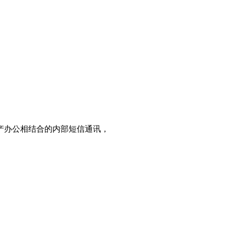
产办公相结合的内部短信通讯，