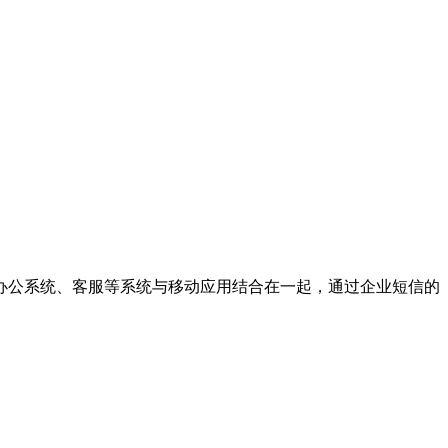
办公系统、客服等系统与移动应用结合在一起，通过企业短信的