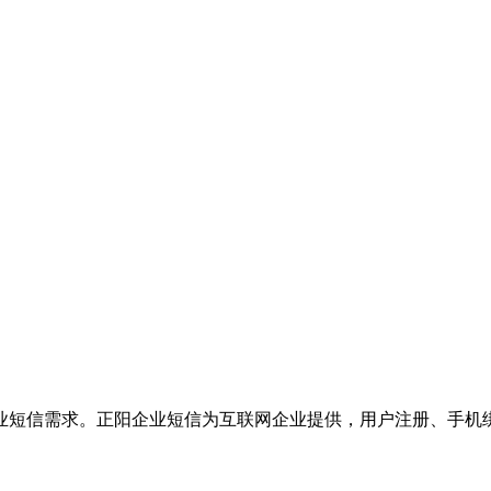
业短信需求。正阳企业短信为互联网企业提供，用户注册、手机